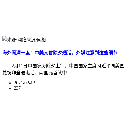
来源:网络
海外网深一度：中美元首除夕通话，外媒注意到这些细节
2月11日中国农历除夕上午，中国国家主席习近平同美国
总统拜登通电话。两国元首就中...
2021-02-12
237