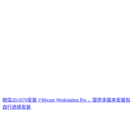
统信20/1070安装 VMware Workstation Pro ，提供多版本安装包
自行选择安装