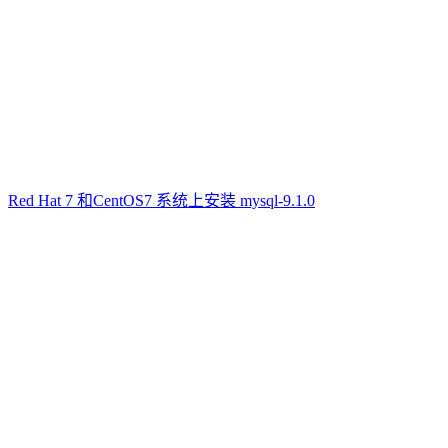
Red Hat 7 和CentOS7 系统上安装 mysql-9.1.0