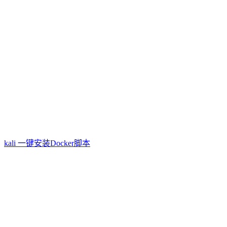
kali 一键安装Docker脚本