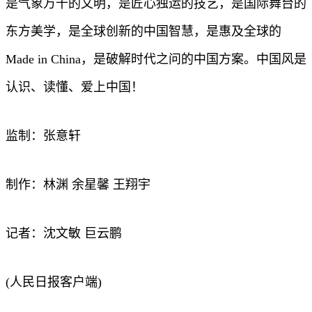
是气象万千的文明，是匠心独运的技艺，是国际舞台的
东方美学，是全球创新的中国智慧，是惠及全球的
Made in China，是破解时代之问的中国方案。中国风是
认识、读懂、爱上中国！
监制：张意轩
制作：林渊 余星馨 王翔宇
记者：沈文敏 巨云鹏
(人民日报客户端)