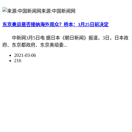
来源:中国新闻网
东京奥运是否接纳海外观众？桥本：3月25日前决定
中新网3月5日电 据日本《朝日新闻》报道，3日，日本政
府、东京都政府、东京奥组委...
2021-03-06
216