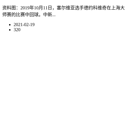
资料图：2019年10月11日，塞尔维亚选手德约科维奇在上海大
师赛的比赛中回球。中新...
2021-02-19
320