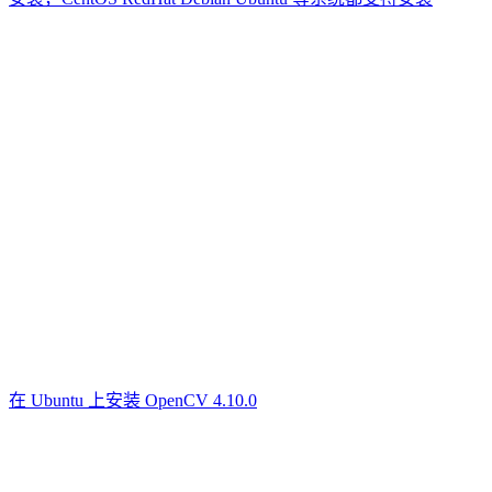
在 Ubuntu 上安装 OpenCV 4.10.0