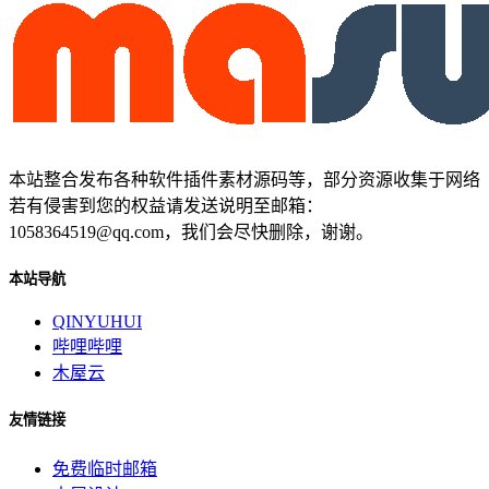
本站整合发布各种软件插件素材源码等，部分资源收集于网络
若有侵害到您的权益请发送说明至邮箱：
1058364519@qq.com，我们会尽快删除，谢谢。
本站导航
QINYUHUI
哔哩哔哩
木屋云
友情链接
免费临时邮箱