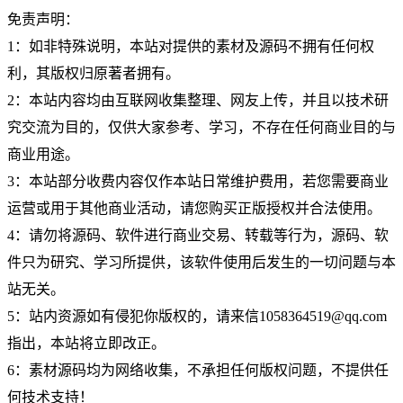
免责声明：
1：如非特殊说明，本站对提供的素材及源码不拥有任何权
利，其版权归原著者拥有。
2：本站内容均由互联网收集整理、网友上传，并且以技术研
究交流为目的，仅供大家参考、学习，不存在任何商业目的与
商业用途。
3：本站部分收费内容仅作本站日常维护费用，若您需要商业
运营或用于其他商业活动，请您购买正版授权并合法使用。
4：请勿将源码、软件进行商业交易、转载等行为，源码、软
件只为研究、学习所提供，该软件使用后发生的一切问题与本
站无关。
5：站内资源如有侵犯你版权的，请来信1058364519@qq.com
指出，本站将立即改正。
6：素材源码均为网络收集，不承担任何版权问题，不提供任
何技术支持！