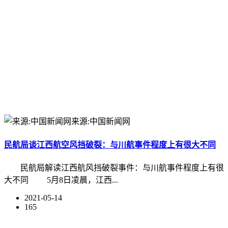
来源:中国新闻网
民航局谈江西航空风挡破裂：与川航事件程度上有很大不同
民航局解读江西航风挡破裂事件：与川航事件程度上有很
大不同 5月8日凌晨，江西...
2021-05-14
165