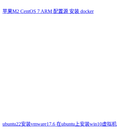
苹果M2 CentOS 7 ARM 配置源 安装 docker
ubuntu22安装vmware17.6 在ubuntu上安装win10虚拟机