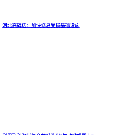
河北高碑店：加快修复受损基础设施