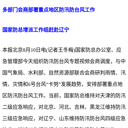
多部门会商部署重点地区防汛防台风工作
国家防总增派工作组赶赴辽宁
本报北京8月10日电(记者王冬梅)国家防总办公室、应
急管理部今天组织防汛防台风专题视频会商调度，与中
国气象局、水利部、自然资源部联合会商研判雨情、汛
情、灾情和6号台风“卡努”发展趋势，安排部署重点地
区防汛防台风工作。当前，国家防总维持对天津的防汛
二级应急响应，对北京、河北、吉林、黑龙江维持防汛
三级应急响应，对辽宁、山东维持防汛防台风四级应急