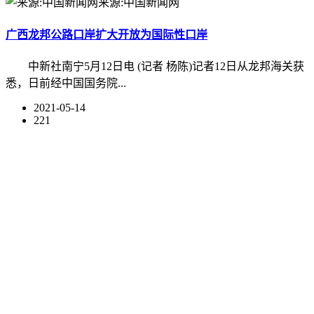
来源:中国新闻网
广西龙邦公路口岸扩大开放为国际性口岸
中新社南宁5月12日电 (记者 杨陈)记者12日从龙邦海关获
悉，日前经中国国务院...
2021-05-14
221