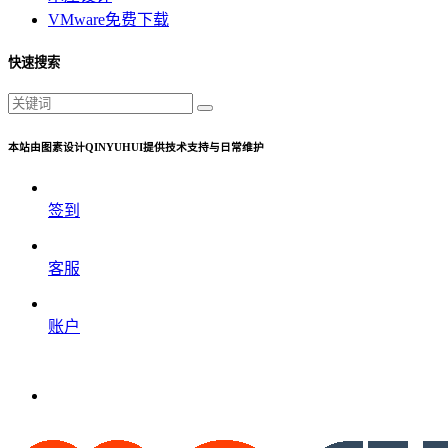
VMware免费下载
快速搜索
本站由图素设计QINYUHUI提供技术支持与日常维护
签到
客服
账户