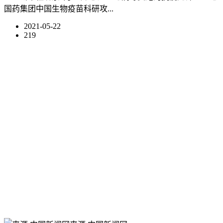
国药集团中国生物疫苗科研攻...
2021-05-22
219