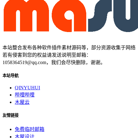
本站整合发布各种软件插件素材源码等，部分资源收集于网络
若有侵害到您的权益请发送说明至邮箱：
1058364519@qq.com，我们会尽快删除，谢谢。
本站导航
QINYUHUI
哔哩哔哩
木屋云
友情链接
免费临时邮箱
木屋设计