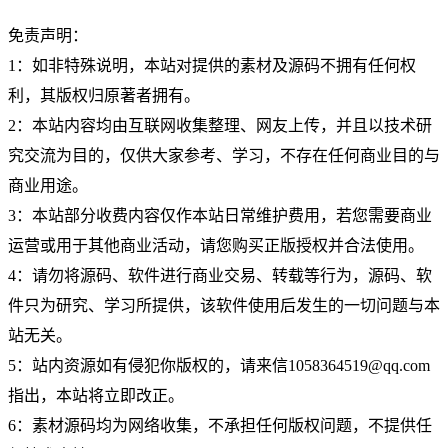
免责声明：
1：如非特殊说明，本站对提供的素材及源码不拥有任何权
利，其版权归原著者拥有。
2：本站内容均由互联网收集整理、网友上传，并且以技术研
究交流为目的，仅供大家参考、学习，不存在任何商业目的与
商业用途。
3：本站部分收费内容仅作本站日常维护费用，若您需要商业
运营或用于其他商业活动，请您购买正版授权并合法使用。
4：请勿将源码、软件进行商业交易、转载等行为，源码、软
件只为研究、学习所提供，该软件使用后发生的一切问题与本
站无关。
5：站内资源如有侵犯你版权的，请来信1058364519@qq.com
指出，本站将立即改正。
6：素材源码均为网络收集，不承担任何版权问题，不提供任