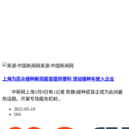
来源:中国新闻网
上海为民众接种新冠疫苗提供便利 流动接种车驶入企业
中新网上海5月9日电 (记者 陈静)接种疫苗正成为此间最
热话题。开展专场服务机制...
2021-05-10
164