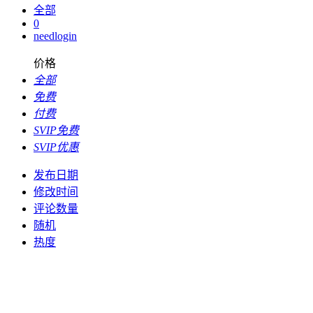
全部
0
needlogin
价格
全部
免费
付费
SVIP免费
SVIP优惠
发布日期
修改时间
评论数量
随机
热度