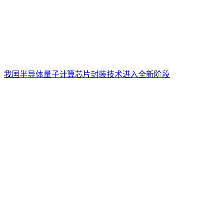
我国半导体量子计算芯片封装技术进入全新阶段