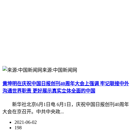
来源:中国新闻网
黄坤明在庆祝中国日报创刊40周年大会上强调 牢记联接中外
沟通世界职责 更好展示真实立体全面的中国
新华社北京6月1日电 6月1日，庆祝中国日报创刊40周年
大会在京召开。中共中央政...
2021-06-02
198