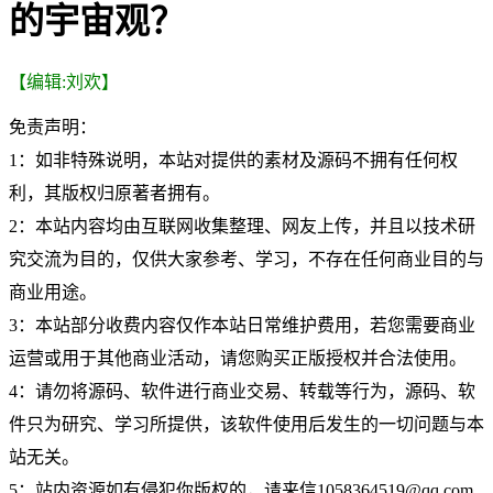
的宇宙观？
【编辑:刘欢】
免责声明：
1：如非特殊说明，本站对提供的素材及源码不拥有任何权
利，其版权归原著者拥有。
2：本站内容均由互联网收集整理、网友上传，并且以技术研
究交流为目的，仅供大家参考、学习，不存在任何商业目的与
商业用途。
3：本站部分收费内容仅作本站日常维护费用，若您需要商业
运营或用于其他商业活动，请您购买正版授权并合法使用。
4：请勿将源码、软件进行商业交易、转载等行为，源码、软
件只为研究、学习所提供，该软件使用后发生的一切问题与本
站无关。
5：站内资源如有侵犯你版权的，请来信1058364519@qq.com