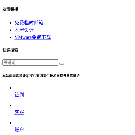
友情链接
免费临时邮箱
木屋设计
VMware免费下载
快速搜索
本站由图素设计QINYUHUI提供技术支持与日常维护
签到
客服
账户