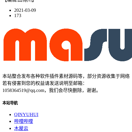
2021-03-09
173
本站整合发布各种软件插件素材源码等，部分资源收集于网络
若有侵害到您的权益请发送说明至邮箱：
1058364519@qq.com，我们会尽快删除，谢谢。
本站导航
QINYUHUI
哔哩哔哩
木屋云