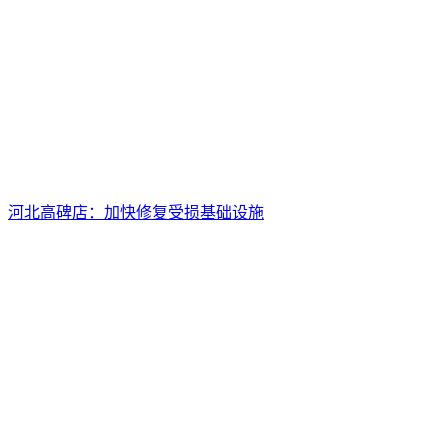
河北高碑店：加快修复受损基础设施