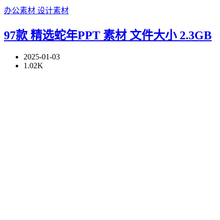
办公素材
设计素材
97款 精选蛇年PPT 素材 文件大小 2.3GB
2025-01-03
1.02K