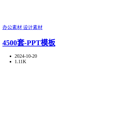
办公素材
设计素材
4500套-PPT模板
2024-10-20
1.11K