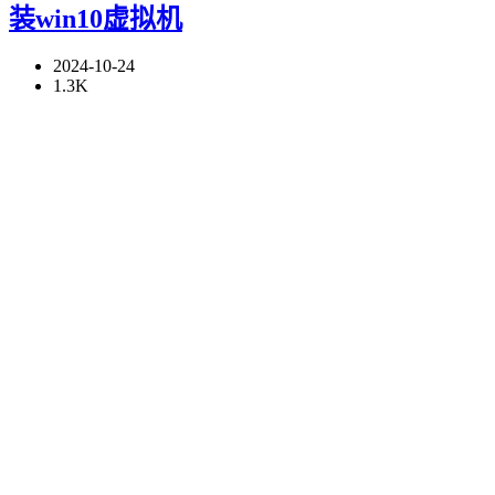
装win10虚拟机
2024-10-24
1.3K