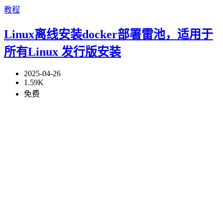
教程
Linux离线安装docker部署雷池，适用于
所有Linux 发行版安装
2025-04-26
1.59K
免费