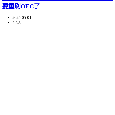
要重刷OEC了
2025-05-01
4.4K