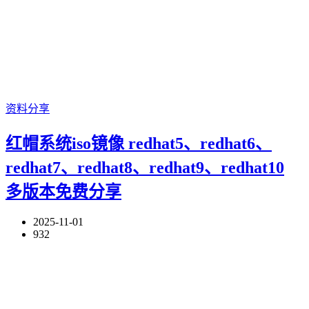
资料分享
红帽系统iso镜像 redhat5、redhat6、
redhat7、redhat8、redhat9、redhat10
多版本免费分享
2025-11-01
932