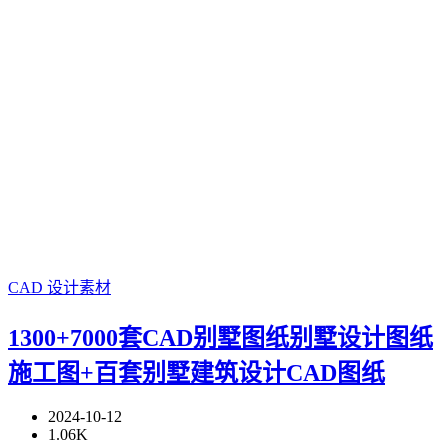
CAD
设计素材
1300+7000套CAD别墅图纸别墅设计图纸
施工图+百套别墅建筑设计CAD图纸
2024-10-12
1.06K