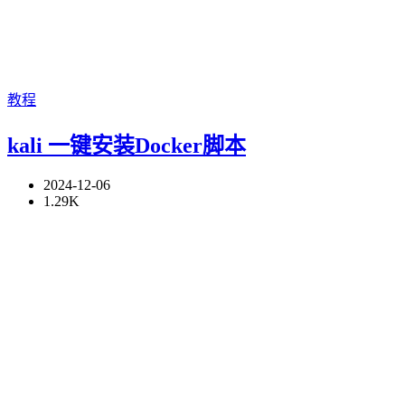
教程
kali 一键安装Docker脚本
2024-12-06
1.29K