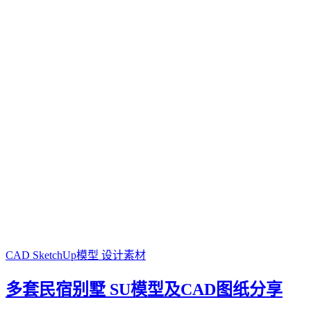
CAD
SketchUp模型
设计素材
多套民宿别墅 SU模型及CAD图纸分享