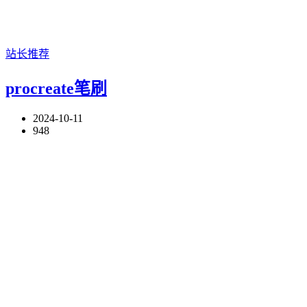
站长推荐
procreate笔刷
2024-10-11
948