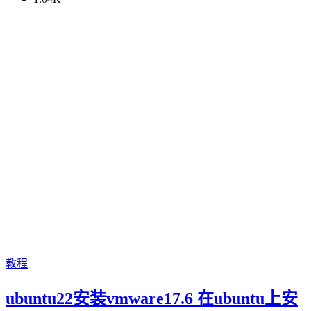
教程
ubuntu22安装vmware17.6 在ubuntu上安