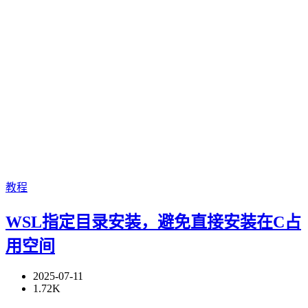
教程
WSL指定目录安装，避免直接安装在C占
用空间
2025-07-11
1.72K