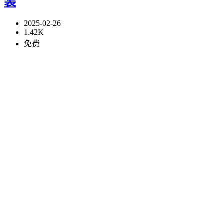
装
2025-02-26
1.42K
免费