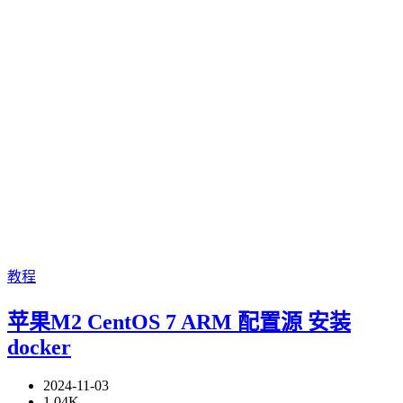
教程
苹果M2 CentOS 7 ARM 配置源 安装
docker
2024-11-03
1.04K