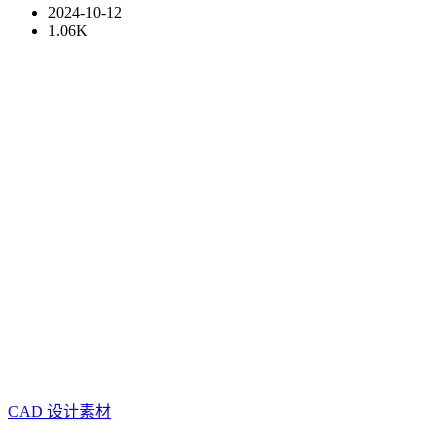
2024-10-12
1.06K
CAD
设计素材