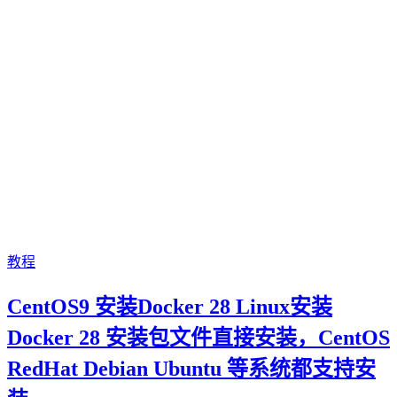
教程
CentOS9 安装Docker 28 Linux安装
Docker 28 安装包文件直接安装，CentOS
RedHat Debian Ubuntu 等系统都支持安