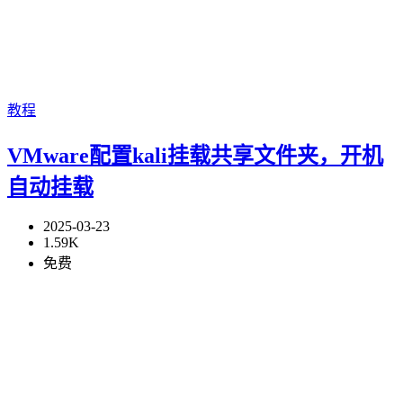
教程
VMware配置kali挂载共享文件夹，开机
自动挂载
2025-03-23
1.59K
免费