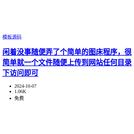
模板源码
闲着没事随便弄了个简单的图床程序，很
简单就一个文件随便上传到网站任何目录
下访问即可
2024-10-07
1.06K
免费