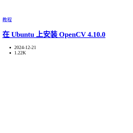
教程
在 Ubuntu 上安装 OpenCV 4.10.0
2024-12-21
1.22K