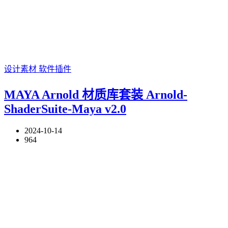
设计素材
软件插件
MAYA Arnold 材质库套装 Arnold-
ShaderSuite-Maya v2.0
2024-10-14
964