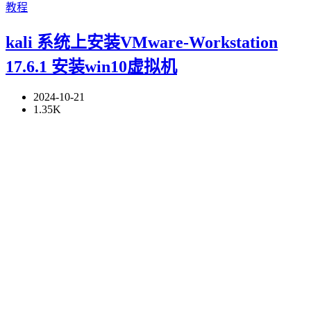
教程
kali 系统上安装VMware-Workstation
17.6.1 安装win10虚拟机
2024-10-21
1.35K