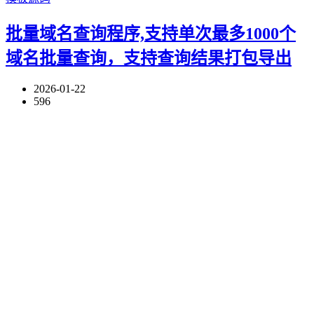
批量域名查询程序,支持单次最多1000个
域名批量查询，支持查询结果打包导出
2026-01-22
596