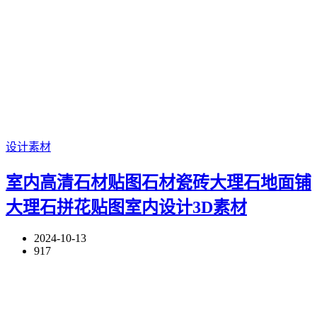
设计素材
室内高清石材贴图石材瓷砖大理石地面铺
大理石拼花贴图室内设计3D素材
2024-10-13
917