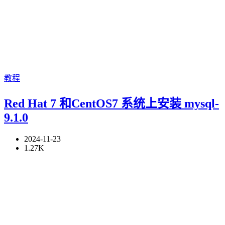
教程
Red Hat 7 和CentOS7 系统上安装 mysql-
9.1.0
2024-11-23
1.27K