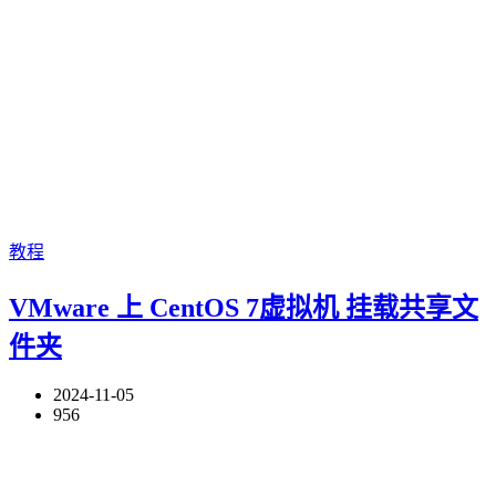
教程
VMware 上 CentOS 7虚拟机 挂载共享文
件夹
2024-11-05
956