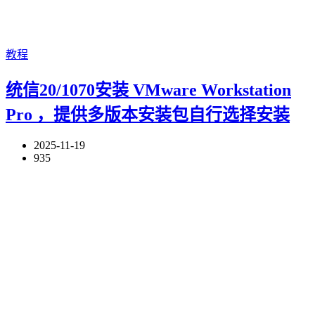
教程
统信20/1070安装 VMware Workstation
Pro ，提供多版本安装包自行选择安装
2025-11-19
935