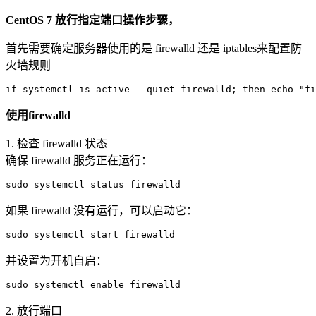
CentOS 7 放行指定端口操作步骤，
首先需要确定服务器使用的是 firewalld 还是 iptables来配置防
火墙规则
if systemctl is-active --quiet firewalld; then echo "fi
使用firewalld
1. 检查 firewalld 状态
确保 firewalld 服务正在运行：
sudo systemctl status firewalld
如果 firewalld 没有运行，可以启动它：
sudo systemctl start firewalld
并设置为开机自启：
sudo systemctl enable firewalld
2. 放行端口