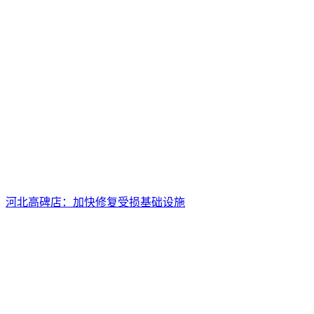
河北高碑店：加快修复受损基础设施