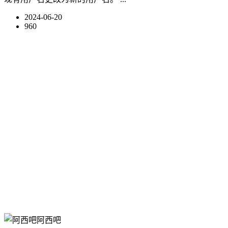
2024-06-20
960
阿西吧