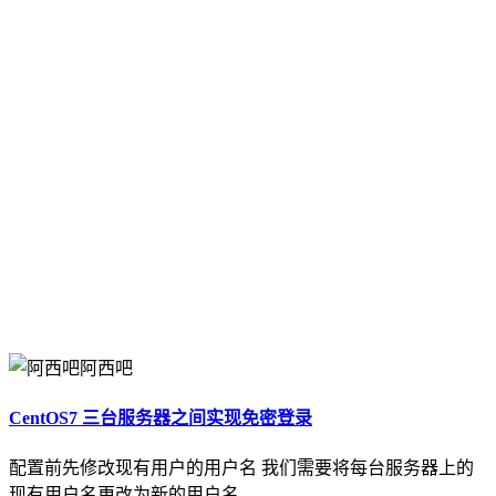
阿西吧
CentOS7 三台服务器之间实现免密登录
配置前先修改现有用户的用户名 我们需要将每台服务器上的
现有用户名更改为新的用户名。 ...