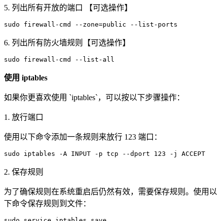
5. 列出所有开放的端口 【可选操作】
sudo firewall-cmd --zone=public --list-ports
6. 列出所有防火墙规则【可选操作】
sudo firewall-cmd --list-all
使用 iptables
如果你更喜欢使用 `iptables`，可以按以下步骤操作：
1. 放行端口
使用以下命令添加一条规则来放行 123 端口：
sudo iptables -A INPUT -p tcp --dport 123 -j ACCEPT
2. 保存规则
为了确保规则在系统重启后仍然有效，需要保存规则。使用以
下命令保存规则到文件：
sudo service iptables save