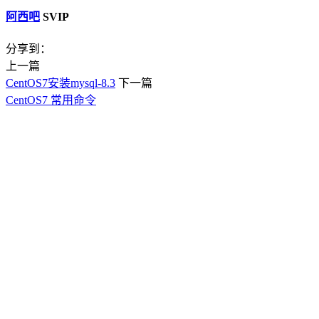
阿西吧
SVIP
分享到：
上一篇
CentOS7安装mysql-8.3
下一篇
CentOS7 常用命令