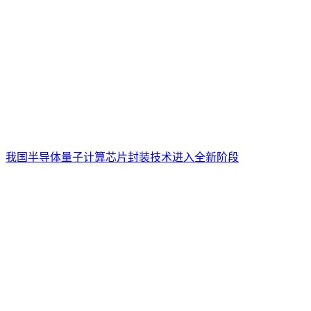
我国半导体量子计算芯片封装技术进入全新阶段