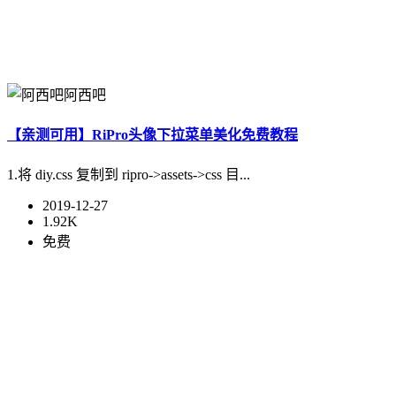
阿西吧
【亲测可用】RiPro头像下拉菜单美化免费教程
1.将 diy.css 复制到 ripro->assets->css 目...
2019-12-27
1.92K
免费