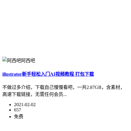
阿西吧
illustrator新手轻松入门AI视频教程 打包下载
不做过多介绍，下载自己慢慢看吧，一共2.87GB，含素材，
高速下载链接，无需任何会员...
2021-02-02
657
免费