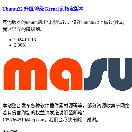
Ubuntu22 升级/降级 Kernel 到指定版本
其他版本的ubuntu系统未测试过，仅在ubuntu22上做过测试，
我这里弄的降级到...
2024-01-13
2.08K
本站整合发布各种软件插件素材源码等，部分资源收集于网络
若有侵害到您的权益请发送说明至邮箱：
1058364519@qq.com，我们会尽快删除，谢谢。