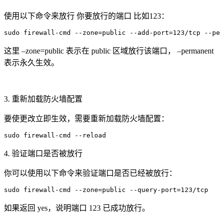
使用以下命令来放行 你要放行的端口 比如123：
sudo firewall-cmd --zone=public --add-port=123/tcp --pe
这里 –zone=public 表示在 public 区域放行该端口， –permanent
表示永久生效。
3. 重新加载防火墙配置
要使更改立即生效，需要重新加载防火墙配置：
sudo firewall-cmd --reload
4. 验证端口是否被放行
你可以使用以下命令来验证端口是否已经被放行：
sudo firewall-cmd --zone=public --query-port=123/tcp
如果返回 yes，说明端口 123 已成功放行。