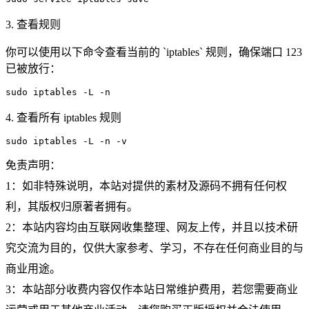
3. 查看规则
你可以使用以下命令查看当前的 `iptables` 规则，确保端口 123
已被放行：
sudo iptables -L -n
4. 查看所有 iptables 规则
sudo iptables -L -n -v
免责声明：
1：如非特殊说明，本站对提供的素材及源码不拥有任何权
利，其版权归原著者拥有。
2：本站内容均由互联网收集整理、网友上传，并且以技术研
究交流为目的，仅供大家参考、学习，不存在任何商业目的与
商业用途。
3：本站部分收费内容仅作本站日常维护费用，若您需要商业