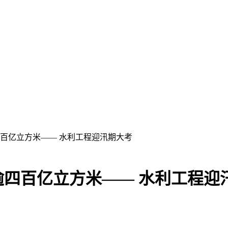
百亿立方米—— 水利工程迎汛期大考
四百亿立方米—— 水利工程迎