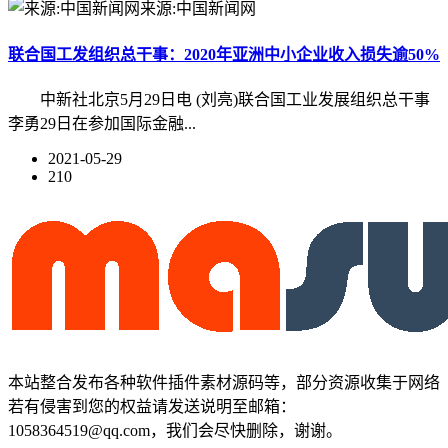
来源:中国新闻网
联合国工发组织总干事：2020年亚洲中小企业收入损失逾50%
中新社北京5月29日电 (刘亮)联合国工业发展组织总干事
李勇29日在参加国际金融...
2021-05-29
210
本站整合发布各种软件插件素材源码等，部分资源收集于网络
若有侵害到您的权益请发送说明至邮箱：
1058364519@qq.com，我们会尽快删除，谢谢。