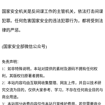
国家安全机关是反间谍工作的主管机关，依法打击间谍
犯罪。任何危害国家安全的违法犯罪行为，都将受到法
律的严惩。
(国家安全部微信公众号)
免责声明：
1：如非特殊说明，本站对提供的素材及源码不拥有任何权
利，其版权归原著者拥有。
2：本站内容均由互联网收集整理、网友上传，并且以技术研
究交流为目的，仅供大家参考、学习，不存在任何商业目的与
商业用途。
3：本站部分收费内容仅作本站日常维护费用，若您需要商业