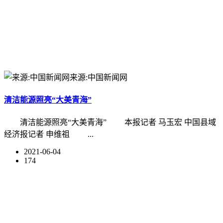
来源:中国新闻网
清洁能源照亮“大美青海”
清洁能源照亮“大美青海” 本报记者 马玉宏 中国县域
经济报记者 申维祖 ...
2021-06-04
174