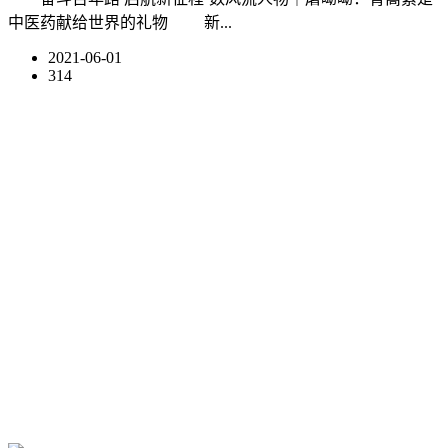
中医药献给世界的礼物 新...
2021-06-01
314