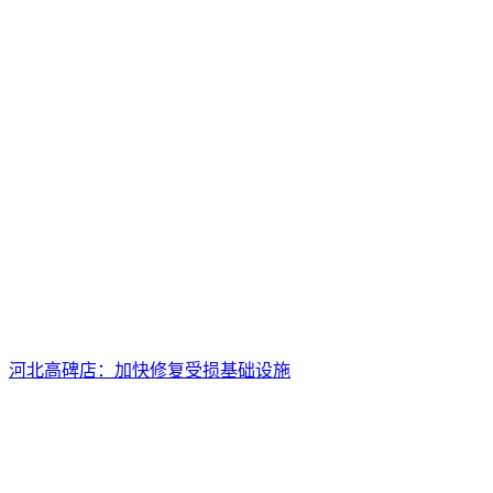
河北高碑店：加快修复受损基础设施