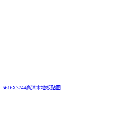
5616X3744高清木地板贴图