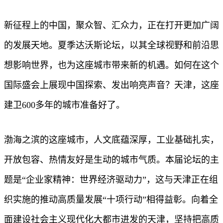
新征程上的中国，聚众智、汇众力，正在打开更加广阔
的发展天地。夏季达沃斯论坛，以其全球视野和前沿思
想影响世界，也为这座城市带来新的机遇。如何在这个
国际盛会上展现中国探索、发出响亮声音？天津，这座
建卫600多年的城市准备好了。
渤海之滨的这座城市，人文底蕴深厚，工业基础扎实，
开放包容、热情友好是生动的城市气质。本届论坛的主
题是“企业家精神：世界经济驱动力”，这与天津正在组
织实施的推动高质量发展“十项行动”相得益彰。向着全
面建设社会主义现代化大都市进发的天津，坚持把高质