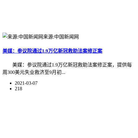
来源:中国新闻网
美媒：参议院通过1.9万亿新冠救助法案修正案
美媒：参议院通过1.9万亿新冠救助法案修正案，提供每
周300美元失业救济至9月初...
2021-03-07
218