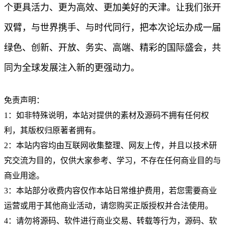
个更具活力、更为高效、更加美好的天津。让我们张开
双臂，与世界携手、与时代同行，把本次论坛办成一届
绿色、创新、开放、务实、高端、精彩的国际盛会，共
同为全球发展注入新的更强动力。
免责声明：
1：如非特殊说明，本站对提供的素材及源码不拥有任何权
利，其版权归原著者拥有。
2：本站内容均由互联网收集整理、网友上传，并且以技术研
究交流为目的，仅供大家参考、学习，不存在任何商业目的与
商业用途。
3：本站部分收费内容仅作本站日常维护费用，若您需要商业
运营或用于其他商业活动，请您购买正版授权并合法使用。
4：请勿将源码、软件进行商业交易、转载等行为，源码、软