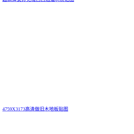
4759X3173高清做旧木地板贴图