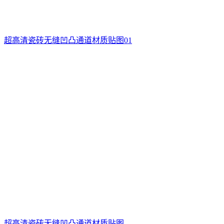
超高清瓷砖无缝凹凸通道材质贴图01
超高清瓷砖无缝凹凸通道材质贴图