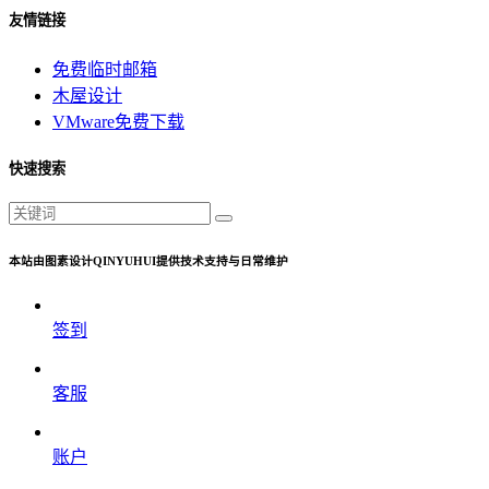
友情链接
免费临时邮箱
木屋设计
VMware免费下载
快速搜索
本站由图素设计QINYUHUI提供技术支持与日常维护
签到
客服
账户