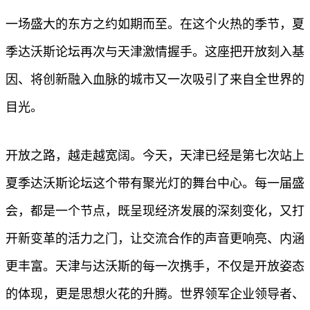
一场盛大的东方之约如期而至。在这个火热的季节，夏
季达沃斯论坛再次与天津激情握手。这座把开放刻入基
因、将创新融入血脉的城市又一次吸引了来自全世界的
目光。
开放之路，越走越宽阔。今天，天津已经是第七次站上
夏季达沃斯论坛这个带有聚光灯的舞台中心。每一届盛
会，都是一个节点，既呈现经济发展的深刻变化，又打
开新变革的活力之门，让交流合作的声音更响亮、内涵
更丰富。天津与达沃斯的每一次携手，不仅是开放姿态
的体现，更是思想火花的升腾。世界领军企业领导者、