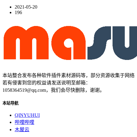
2021-05-20
196
本站整合发布各种软件插件素材源码等，部分资源收集于网络
若有侵害到您的权益请发送说明至邮箱：
1058364519@qq.com，我们会尽快删除，谢谢。
本站导航
QINYUHUI
哔哩哔哩
木屋云