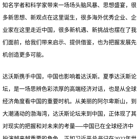
知名学者和科学家带来一场场头脑风暴、思想盛宴，很
多新思想、新观点在这里诞生，很多海外优秀企业、企
业家在这里走近中国，很多新机遇、新挑战也摆在了我
们面前，给我们带来启示、提供借鉴，也为把握发展先
机创造更多可能。
达沃斯携手中国，中国也影响着达沃斯。夏季达沃斯论
坛，是一场思辨色彩浓厚的高端经济对话，也是从全球
经济角度看中国的重要时机。从美丽的阿尔卑斯山，到
大潮涌动的渤海湾，达沃斯论坛来到中国，正体现了其
对现实的把握和对未来的考量──中国已在全球经济中
扮演越来越重要的角色。正如习近平总书记在2022年世