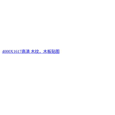
4000X1617高清 木纹，木板贴图