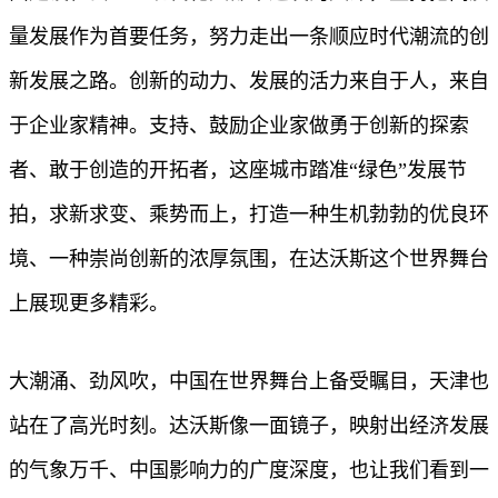
量发展作为首要任务，努力走出一条顺应时代潮流的创
新发展之路。创新的动力、发展的活力来自于人，来自
于企业家精神。支持、鼓励企业家做勇于创新的探索
者、敢于创造的开拓者，这座城市踏准“绿色”发展节
拍，求新求变、乘势而上，打造一种生机勃勃的优良环
境、一种崇尚创新的浓厚氛围，在达沃斯这个世界舞台
上展现更多精彩。
大潮涌、劲风吹，中国在世界舞台上备受瞩目，天津也
站在了高光时刻。达沃斯像一面镜子，映射出经济发展
的气象万千、中国影响力的广度深度，也让我们看到一