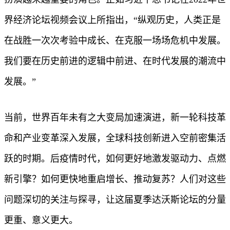
界经济论坛视频会议上所指出，“纵观历史，人类正是
在战胜一次次考验中成长、在克服一场场危机中发展。
我们要在历史前进的逻辑中前进、在时代发展的潮流中
发展。”
当前，世界百年未有之大变局加速演进，新一轮科技革
命和产业变革深入发展，全球科技创新进入空前密集活
跃的时期。后疫情时代，如何更好地激发驱动力、点燃
新引擎？如何更快地重启增长、推动复苏？人们对这些
问题深切的关注与探寻，让这届夏季达沃斯论坛的分量
更重、意义更大。