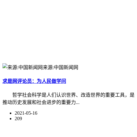
来源:中国新闻网
求是网评论员：为人民做学问
哲学社会科学是人们认识世界、改造世界的重要工具，是
推动历史发展和社会进步的重要力...
2021-05-16
209