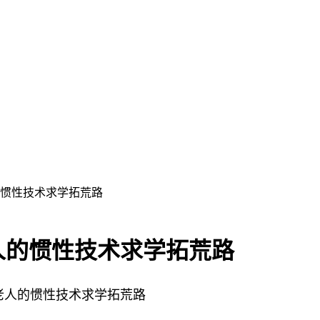
惯性技术求学拓荒路
人的惯性技术求学拓荒路
岁老人的惯性技术求学拓荒路