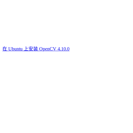
在 Ubuntu 上安装 OpenCV 4.10.0