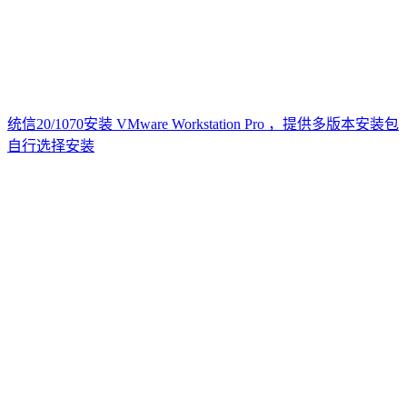
统信20/1070安装 VMware Workstation Pro ，提供多版本安装包
自行选择安装