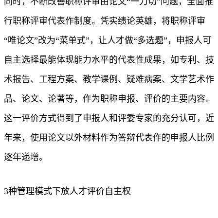
同时，不断改善职称评审由论文“一刀切”问题，全面推
行职称评审代表作制度。凭实绩论英雄，将职称评审
“唯论文”改为“菜单式”，让人才做“多选题”，申报人可
自主选择最能体现能力水平的代表性成果，如专利、技
术报告、工程方案、教学课例、疑难病案、文学艺术作
品、论文、论著等，作为职称申报、评价的主要内容。
这一评价方式得到了申报人和评委专家的充分认可，近
年来，使用论文以外材料作为答辩代表作的申报人比例
逐年递增。
3种管理模式下放人才评价自主权