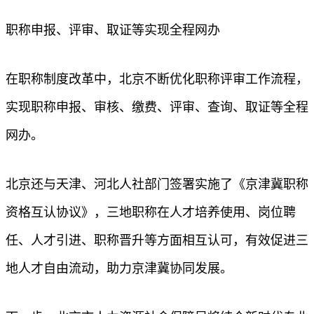
职称申报、评审、取证等实现全程网办
在职称制度改革中，北京不断优化职称评审工作流程，
实现职称申报、审核、缴费、评审、查询、取证等全程
网办。
北京还与天津、河北人社部门签署实施了《京津冀职称
资格互认协议》，三地职称在人才培养使用、岗位聘
任、人才引进、职称晋升等方面相互认可，有效促进三
地人才自由流动，助力京津冀协同发展。