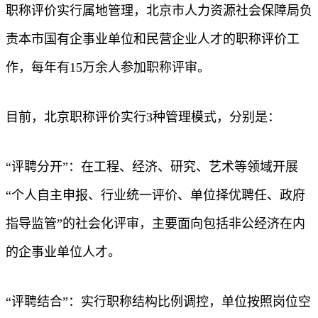
职称评价实行属地管理，北京市人力资源社会保障局负
责本市国有企事业单位和民营企业人才的职称评价工
作，每年有15万余人参加职称评审。
目前，北京职称评价实行3种管理模式，分别是：
“评聘分开”：在工程、经济、研究、艺术等领域开展
“个人自主申报、行业统一评价、单位择优聘任、政府
指导监管”的社会化评审，主要面向包括非公经济在内
的企事业单位人才。
“评聘结合”：实行职称结构比例调控，单位按照岗位空