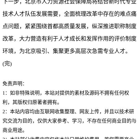
下一步，北京市人力资源社会保障局将结合新时代专业
技术人才队伍发展需要，全面梳理改革中存在的难点痛
点问题，紧紧围绕首都高质量发展，纵深推进职称制度
改革，大力营造有利于人才成长和发挥作用的评价制度
环境，为北京吸引、集聚更多高层次急需专业人才。
(完)
免责声明：
1：如非特殊说明，本站对提供的素材及源码不拥有任何权
利，其版权归原著者拥有。
2：本站内容均由互联网收集整理、网友上传，并且以技术研
究交流为目的，仅供大家参考、学习，不存在任何商业目的与
商业用途。