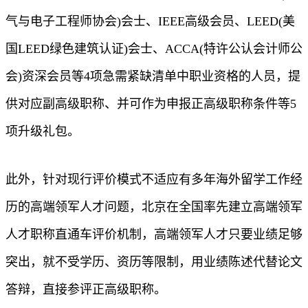
气与电子工程师协会)会士、IEEE高级会员、LEED(美
国LEED绿色建筑认证)会士、ACCA(特许公认会计师公
会)资深会员等4项急需紧缺清单中职业资格的人员，提
供对应副高级职称、并可作为申报正高级职称条件等5
项升级礼包。
此外，针对现行评价模式不适应有多年海外留学工作经
历的高端领军人才问题，北京在全国率先建立高端领军
人才职称直通车评价机制，高端领军人才只要业绩足够
突出，就不受学历、资历等限制，用业绩陈述代替论文
答辩，直接参评正高级职称。