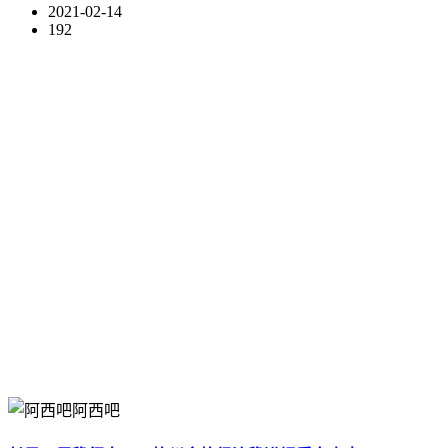
2021-02-14
192
阿西吧