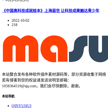
《中国高科技成就绘本》上海面世 让科技成果触达青少年
2022-10-02
218
本站整合发布各种软件插件素材源码等，部分资源收集于网络
若有侵害到您的权益请发送说明至邮箱：
1058364519@qq.com，我们会尽快删除，谢谢。
本站导航
QINYUHUI