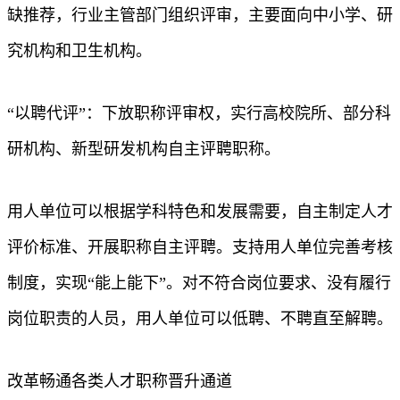
缺推荐，行业主管部门组织评审，主要面向中小学、研
究机构和卫生机构。
“以聘代评”：下放职称评审权，实行高校院所、部分科
研机构、新型研发机构自主评聘职称。
用人单位可以根据学科特色和发展需要，自主制定人才
评价标准、开展职称自主评聘。支持用人单位完善考核
制度，实现“能上能下”。对不符合岗位要求、没有履行
岗位职责的人员，用人单位可以低聘、不聘直至解聘。
改革畅通各类人才职称晋升通道