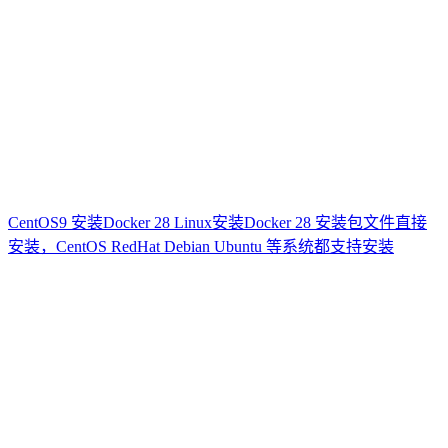
CentOS9 安装Docker 28 Linux安装Docker 28 安装包文件直接
安装，CentOS RedHat Debian Ubuntu 等系统都支持安装