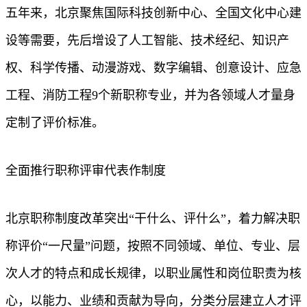
五年来，北京聚焦国际科技创新中心、全国文化中心建
设等需要，先后增设了人工智能、技术经纪、知识产
权、科学传播、动漫游戏、数字编辑、创意设计、应急
工程、消防工程9个新职称专业，并为各领域人才量身
定制了评价标准。
全面推行职称评审代表作制度
北京职称制度改革突出“干什么、评什么”，着力解决职
称评价“一尺量”问题，按照不同领域、单位、专业、层
次人才的特点和成长规律，以职业属性和岗位职责为核
心，以能力、业绩和贡献为导向，分类分层建立人才评