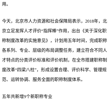
用。
今天，北京市人力资源和社会保障局表示，2018年，北
京立足发挥人才评价“指挥棒”作用，出台《关于深化职
称制度改革的实施意见》，计划用五年时间，完成职称
各系列、专业、层级的布局调整任务，建立符合不同人
才特点的分类评价标准和评价机制，在全市搭建职称制
度改革“四梁八柱”，形成设置合理、评价科学、管理规
范、运转协调、服务全面的职称制度体系。
五年共新增9个新职称专业