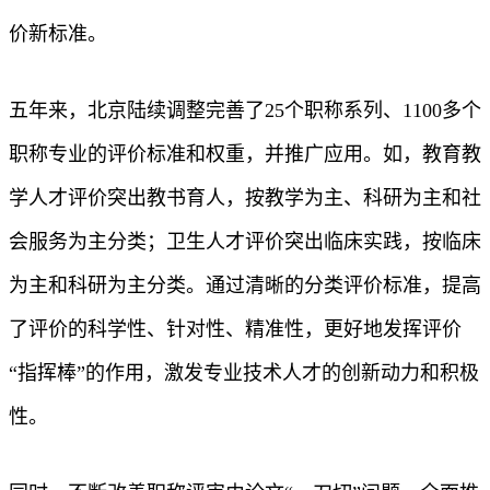
价新标准。
五年来，北京陆续调整完善了25个职称系列、1100多个
职称专业的评价标准和权重，并推广应用。如，教育教
学人才评价突出教书育人，按教学为主、科研为主和社
会服务为主分类；卫生人才评价突出临床实践，按临床
为主和科研为主分类。通过清晰的分类评价标准，提高
了评价的科学性、针对性、精准性，更好地发挥评价
“指挥棒”的作用，激发专业技术人才的创新动力和积极
性。