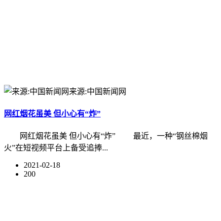
来源:中国新闻网
网红烟花虽美 但小心有“炸”
网红烟花虽美 但小心有“炸” 最近，一种“钢丝棉烟
火”在短视频平台上备受追捧...
2021-02-18
200