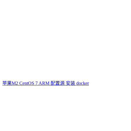
苹果M2 CentOS 7 ARM 配置源 安装 docker