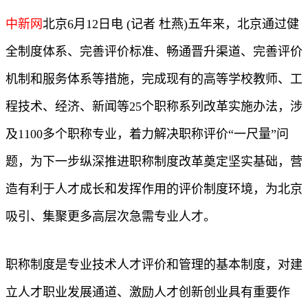
中新网
北京6月12日电 (记者 杜燕)五年来，北京通过健
全制度体系、完善评价标准、畅通晋升渠道、完善评价
机制和服务体系等措施，完成现有的高等学校教师、工
程技术、经济、新闻等25个职称系列改革实施办法，涉
及1100多个职称专业，着力解决职称评价“一尺量”问
题，为下一步纵深推进职称制度改革奠定坚实基础，营
造有利于人才成长和发挥作用的评价制度环境，为北京
吸引、集聚更多高层次急需专业人才。
职称制度是专业技术人才评价和管理的基本制度，对建
立人才职业发展通道、激励人才创新创业具有重要作