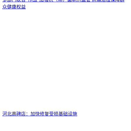
众健康权益
河北高碑店：加快修复受损基础设施