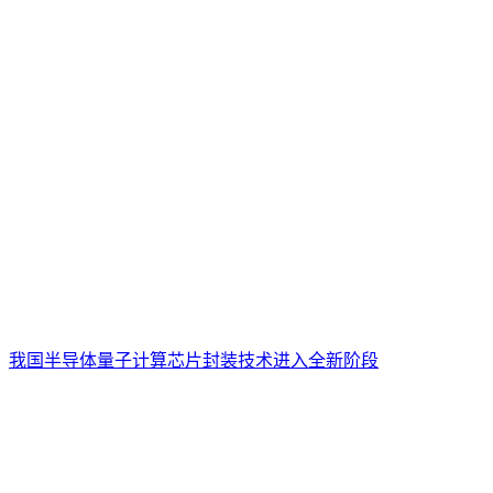
我国半导体量子计算芯片封装技术进入全新阶段