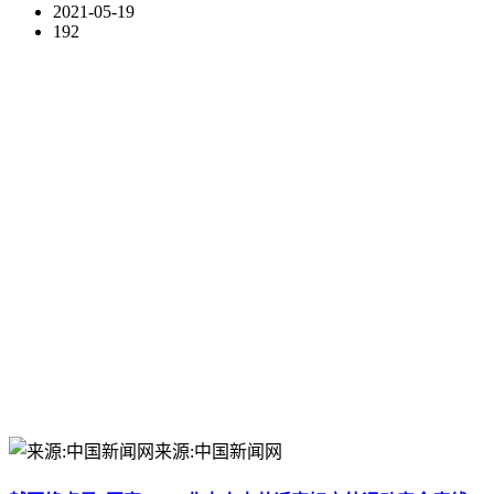
2021-05-19
192
来源:中国新闻网