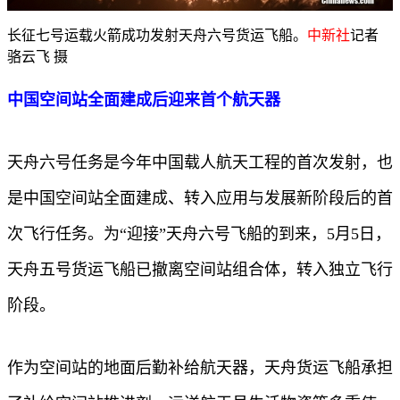
长征七号运载火箭成功发射天舟六号货运飞船。
中新社
记者
骆云飞 摄
中国空间站全面建成后迎来首个航天器
天舟六号任务是今年中国载人航天工程的首次发射，也
是中国空间站全面建成、转入应用与发展新阶段后的首
次飞行任务。为“迎接”天舟六号飞船的到来，5月5日，
天舟五号货运飞船已撤离空间站组合体，转入独立飞行
阶段。
作为空间站的地面后勤补给航天器，天舟货运飞船承担