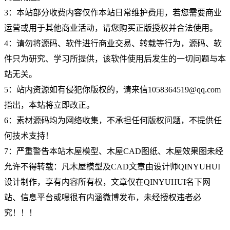
3：本站部分收费内容仅作本站日常维护费用，若您需要商业
运营或用于其他商业活动，请您购买正版授权并合法使用。
4：请勿将源码、软件进行商业交易、转载等行为，源码、软
件只为研究、学习所提供，该软件使用后发生的一切问题与本
站无关。
5：站内资源如有侵犯你版权的，请来信1058364519@qq.com
指出，本站将立即改正。
6：素材源码均为网络收集，不承担任何版权问题，不提供任
何技术支持！
7：严重警告本站木屋模型、木屋CAD图纸、木屋效果图未经
允许不得转载：凡木屋模型及CAD文章由设计师QINYUHUI
设计制作，享有内容所有权，文章仅在QINYUHUI名下网
站、信息平台或嘿很有内涵微博发布，未经授权违者必
究！！！