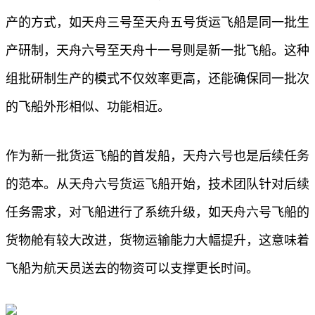
产的方式，如天舟三号至天舟五号货运飞船是同一批生
产研制，天舟六号至天舟十一号则是新一批飞船。这种
组批研制生产的模式不仅效率更高，还能确保同一批次
的飞船外形相似、功能相近。
作为新一批货运飞船的首发船，天舟六号也是后续任务
的范本。从天舟六号货运飞船开始，技术团队针对后续
任务需求，对飞船进行了系统升级，如天舟六号飞船的
货物舱有较大改进，货物运输能力大幅提升，这意味着
飞船为航天员送去的物资可以支撑更长时间。