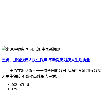
来源:中国新闻网
王勇：加强残疾人民生保障 不断提高残疾人生活质量
王勇在出席第三十一次全国助残日活动时强调 加强残疾
人民生保障 不断提高残疾人生活...
2021-05-16
179