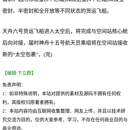
密封、半密封和全开放等不同状态的货运飞船。
天舟六号货运飞船进入太空后，将完成与空间站核心舱
后向对接，届时神舟十五号航天员乘组将在空间站接收
新的“太空包裹”。(完)
【编辑:卞立群】
免责声明：
1：如非特殊说明，本站对提供的素材及源码不拥有任何权
利，其版权归原著者拥有。
2：本站内容均由互联网收集整理、网友上传，并且以技术研
究交流为目的，仅供大家参考、学习，不存在任何商业目的与
商业用途。