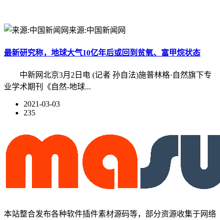
来源:中国新闻网
最新研究称，地球大气10亿年后或回到贫氧、富甲烷状态
中新网北京3月2日电 (记者 孙自法)施普林格·自然旗下专
业学术期刊《自然-地球...
2021-03-03
235
本站整合发布各种软件插件素材源码等，部分资源收集于网络