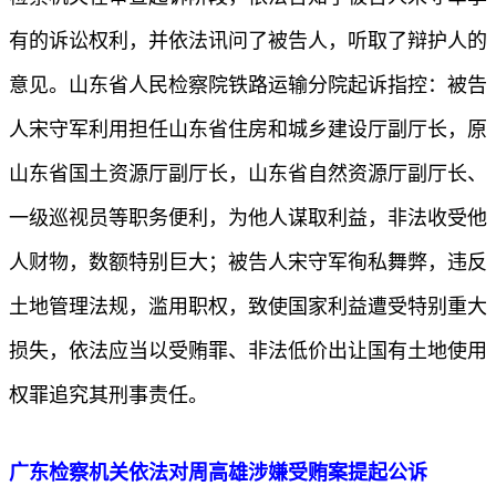
有的诉讼权利，并依法讯问了被告人，听取了辩护人的
意见。山东省人民检察院铁路运输分院起诉指控：被告
人宋守军利用担任山东省住房和城乡建设厅副厅长，原
山东省国土资源厅副厅长，山东省自然资源厅副厅长、
一级巡视员等职务便利，为他人谋取利益，非法收受他
人财物，数额特别巨大；被告人宋守军徇私舞弊，违反
土地管理法规，滥用职权，致使国家利益遭受特别重大
损失，依法应当以受贿罪、非法低价出让国有土地使用
权罪追究其刑事责任。
广东检察机关依法对周高雄涉嫌受贿案提起公诉