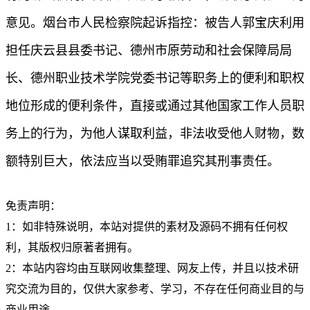
意见。烟台市人民检察院起诉指控：被告人郭宝庆利用
担任庆云县县委书记、德州市原劳动和社会保障局局
长、德州职业技术学院党委书记等职务上的便利和职权
地位形成的便利条件，直接或通过其他国家工作人员职
务上的行为，为他人谋取利益，非法收受他人财物，数
额特别巨大，依法应当以受贿罪追究其刑事责任。
免责声明：
1：如非特殊说明，本站对提供的素材及源码不拥有任何权
利，其版权归原著者拥有。
2：本站内容均由互联网收集整理、网友上传，并且以技术研
究交流为目的，仅供大家参考、学习，不存在任何商业目的与
商业用途。