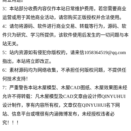
3：本站部分收费内容仅作本站日常维护费用，若您需要商业
运营或用于其他商业活动，请您购买正版授权并合法使用。
4：请勿将源码、软件进行商业交易、转载等行为，源码、软
件只为研究、学习所提供，该软件使用后发生的一切问题与本
站无关。
5：站内资源如有侵犯你版权的，请来信1058364519@qq.com
指出，本站将立即改正。
6：素材源码均为网络收集，不承担任何版权问题，不提供任
何技术支持！
7：严重警告本站木屋模型、木屋CAD图纸、木屋效果图未经
允许不得转载：凡木屋模型及CAD文章由设计师QINYUHUI
设计制作，享有内容所有权，文章仅在QINYUHUI名下网
站、信息平台或嘿很有内涵微博发布，未经授权违者必
究！！！