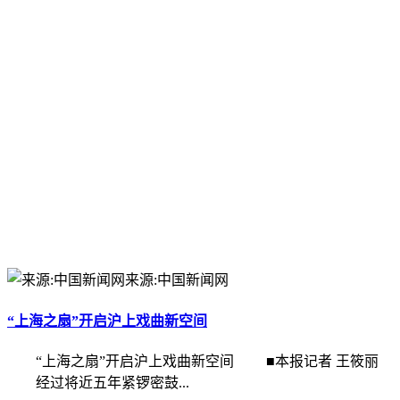
来源:中国新闻网
“上海之扇”开启沪上戏曲新空间
“上海之扇”开启沪上戏曲新空间 ■本报记者 王筱丽
经过将近五年紧锣密鼓...