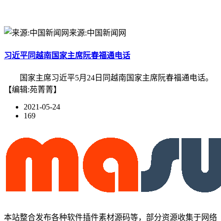
来源:中国新闻网
习近平同越南国家主席阮春福通电话
国家主席习近平5月24日同越南国家主席阮春福通电话。
【编辑:苑菁菁】
2021-05-24
169
本站整合发布各种软件插件素材源码等，部分资源收集于网络