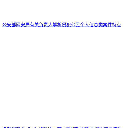
公安部网安局有关负责人解析侵犯公民个人信息类案件特点