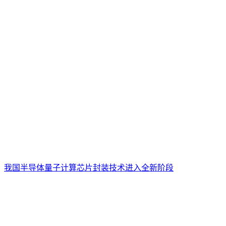
我国半导体量子计算芯片封装技术进入全新阶段