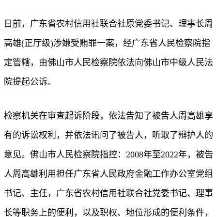
日前，广东省农村信用社联合社原党委书记、理事长周
高雄(正厅级)涉嫌受贿罪一案，经广东省人民检察院指
定管辖，由佛山市人民检察院依法向佛山市中级人民法
院提起公诉。
检察机关在审查起诉阶段，依法告知了被告人周高雄享
有的诉讼权利，并依法讯问了被告人，听取了辩护人的
意见。佛山市人民检察院指控：2008年至2022年，被告
人周高雄利用担任广东省人民政府金融工作办公室党组
书记、主任，广东省农村信用社联合社党委书记、理事
长等职务上的便利，以及职权、地位形成的便利条件，