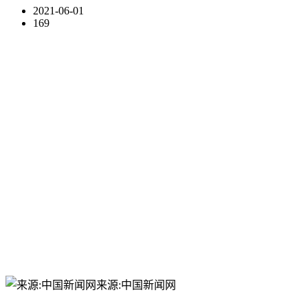
2021-06-01
169
来源:中国新闻网