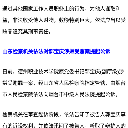
通过其他国家工作人员职务上的行为，为他人谋取利
益，非法收受他人财物，数额特别巨大，依法应当以受
贿罪追究其刑事责任。
山东检察机关依法对郭宝庆涉嫌受贿案提起公诉
日前，德州职业技术学院原党委书记郭宝庆(副厅级)涉
嫌受贿罪一案，经山东省人民检察院指定管辖，由烟台
市人民检察院依法向烟台市中级人民法院提起公诉。
检察机关在审查起诉阶段，依法告知了被告人郭宝庆享
有的诉讼权利，并依法讯问了被告人，听取了辩护人的