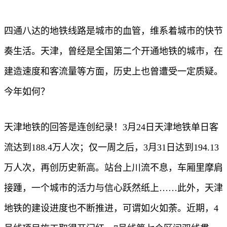
四通八达的地铁线路是城市的血管，维系着城市的快节
奏生活。天津，曾经是全国第二个开通地铁的城市，在
建造速度和客流量等方面，历史上也曾遭受一定质疑。
今年如何？
天津地铁的回答是连创纪录！3月24日天津地铁单日客
流达到188.4万人次；仅一周之后，3月31日达到194.13
万人次，再创历史新高。站台上川流不息，车厢里摩肩
接踵，一个城市的活力与信心跃然纸上……此外，天津
地铁的建设进度也不断推进，可谓如火如荼。近期，4