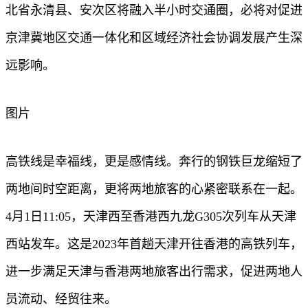
北省永清县、安次区将融入半小时交通圈，必将对促进
京津冀地区交通一体化和区域经济社会协调发展产生深
远影响。
图片
高铁线是幸福线，更是感情线。奔行的钢铁巨龙缩短了
两地间时空距离，更将两地旅客的心紧密联系在一起。
4月1日11:05，天津西至香港西九龙G305次列车从天津
西站发车。这是2023年首趟天津开往香港的高铁列车，
进一步满足天津与香港两地旅客出行需求，促进两地人
员流动、经贸往来。