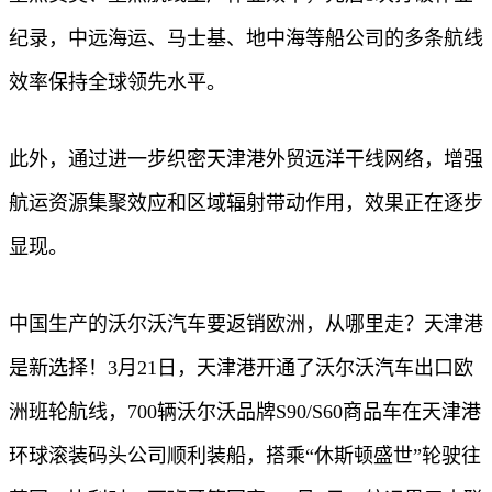
纪录，中远海运、马士基、地中海等船公司的多条航线
效率保持全球领先水平。
此外，通过进一步织密天津港外贸远洋干线网络，增强
航运资源集聚效应和区域辐射带动作用，效果正在逐步
显现。
中国生产的沃尔沃汽车要返销欧洲，从哪里走？天津港
是新选择！3月21日，天津港开通了沃尔沃汽车出口欧
洲班轮航线，700辆沃尔沃品牌S90/S60商品车在天津港
环球滚装码头公司顺利装船，搭乘“休斯顿盛世”轮驶往