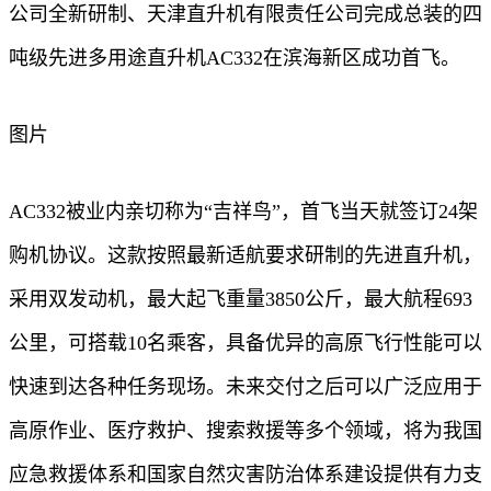
公司全新研制、天津直升机有限责任公司完成总装的四
吨级先进多用途直升机AC332在滨海新区成功首飞。
图片
AC332被业内亲切称为“吉祥鸟”，首飞当天就签订24架
购机协议。这款按照最新适航要求研制的先进直升机，
采用双发动机，最大起飞重量3850公斤，最大航程693
公里，可搭载10名乘客，具备优异的高原飞行性能可以
快速到达各种任务现场。未来交付之后可以广泛应用于
高原作业、医疗救护、搜索救援等多个领域，将为我国
应急救援体系和国家自然灾害防治体系建设提供有力支