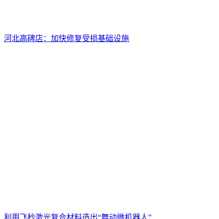
河北高碑店：加快修复受损基础设施
利用飞秒激光复合材料造出“舞动微机器人”