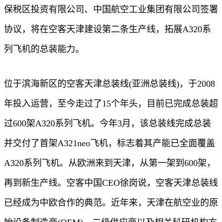
保税区投资有限公司、中国航空工业集团有限公司签署
协议，将在空客天津建设第二条生产线，拓展A320系
列飞机的总装能力。
位于滨海新区的空客天津总装线(亚洲总装线)，于2008
年投入运营，至今走过了15个年头，目前已完成总装超
过600架A320系列飞机。今年3月，该总装线完成总装
并交付了首架A321neo飞机，标志着其产能已全面覆盖
A320系列飞机。从欧洲来到天津，从第一架到600架，
再到新生产线。空客中国CEO徐岗说，空客天津总装线
已经成为中欧合作的典范。近年来，天津在航空业的原