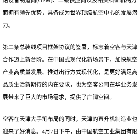
始设备制造商(OEM)、二级供应商以及相关科研机构方
面拥有领先优势，具备成为世界顶级航空中心的发展潜
力。
第二条总装线项目框架协议的签署，标志着空客与天津
合作迈上新台阶。在中国式现代化新场景下，加快航空
产业高质量发展、推进出行方式现代化，是更好满足高
品质生活新期待的内在要求，也为空客公司在华业务发
展带来了巨大的市场需求，提供了广阔空间。
空客在天津大手笔布局的同时，天津的直升机制造业也
迎来了好消息。4月7日下午，由中国航空工业集团有限