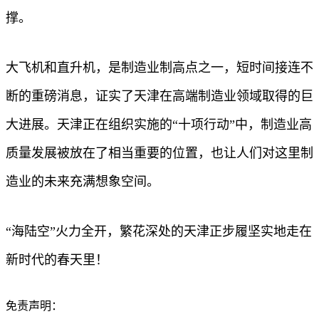
撑。
大飞机和直升机，是制造业制高点之一，短时间接连不
断的重磅消息，证实了天津在高端制造业领域取得的巨
大进展。天津正在组织实施的“十项行动”中，制造业高
质量发展被放在了相当重要的位置，也让人们对这里制
造业的未来充满想象空间。
“海陆空”火力全开，繁花深处的天津正步履坚实地走在
新时代的春天里！
免责声明：