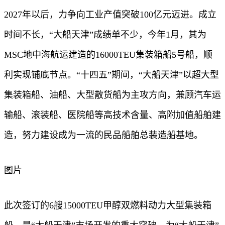
2027年以后，力争向工业产值突破100亿元迈进。成立
时间不长，“大船天津”成绩单不少，今年1月，其为
MSC地中海航运建造的16000TEU集装箱船5号船，顺
利实现铺底节点。“十四五”期间，“大船天津”以超大型
集装箱船、油船、大型散货船为主攻方向，兼顾汽车运
输船、滚装船、医院船等高技术含量、高附加值船舶建
造，努力建设成为一流的民品船舶总装造船基地。
图片
此次签订的6艘15000TEU甲醇双燃料动力大型集装箱