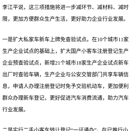
李江平说，这三项措施将进一步减环节、减材料、减时
限，更加方便群众生产生活，更好助力企业行业发展。
一是扩大私家车新车上牌免查验试点。在10个城市11家
生产企业试点的基础上，扩大国产小客车注册登记生产
企业预查验试点，新增21个城市18家生产企业试点新车
出厂时查验车辆，生产企业与公安交管部门共享车辆信
息，申请人办理注册登记时免予交验机动车，更加便利
群众办理新车登记，更好促进汽车消费流通，助力汽车
行业发展。
二是实行二手小客车转让登记“一证通办”。在已推行小