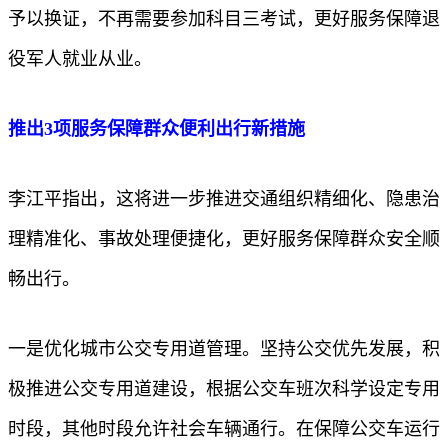
予以换证，不再需要参加科目三考试，更好服务保障退
役军人就业从业。
推出3项服务保障群众便利出行新措施
李江平指出，这将进一步推进交通组织精细化、隐患治
理精准化、事故处理便捷化，更好服务保障群众安全顺
畅出行。
一是优化城市公交专用道管理。坚持公交优先发展，积
极推进公交专用道建设，根据公交车班次科学设定专用
时段，其他时段允许社会车辆通行。在保障公交车运行