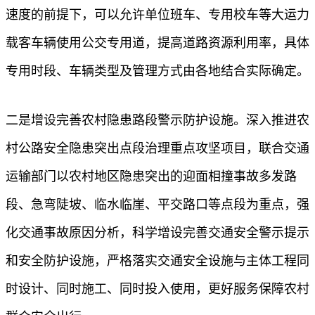
速度的前提下，可以允许单位班车、专用校车等大运力
载客车辆使用公交专用道，提高道路资源利用率，具体
专用时段、车辆类型及管理方式由各地结合实际确定。
二是增设完善农村隐患路段警示防护设施。深入推进农
村公路安全隐患突出点段治理重点攻坚项目，联合交通
运输部门以农村地区隐患突出的迎面相撞事故多发路
段、急弯陡坡、临水临崖、平交路口等点段为重点，强
化交通事故原因分析，科学增设完善交通安全警示提示
和安全防护设施，严格落实交通安全设施与主体工程同
时设计、同时施工、同时投入使用，更好服务保障农村