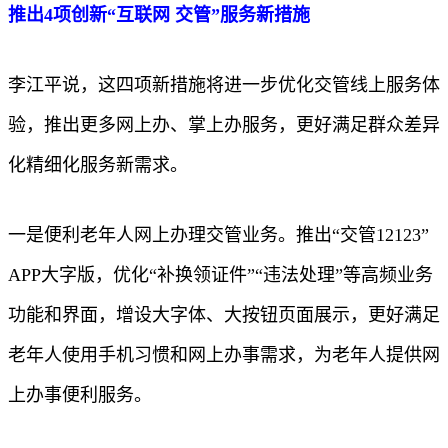
推出4项创新“互联网 交管”服务新措施
李江平说，这四项新措施将进一步优化交管线上服务体
验，推出更多网上办、掌上办服务，更好满足群众差异
化精细化服务新需求。
一是便利老年人网上办理交管业务。推出“交管12123”
APP大字版，优化“补换领证件”“违法处理”等高频业务
功能和界面，增设大字体、大按钮页面展示，更好满足
老年人使用手机习惯和网上办事需求，为老年人提供网
上办事便利服务。