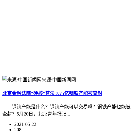
来源:中国新闻网
北京金融法院“硬核”普法 7.75亿钢铁产能被查封
钢铁产能是什么？钢铁产能可以交易吗？钢铁产能也能被
查封？5月20日，北京青年报记...
2021-05-22
208