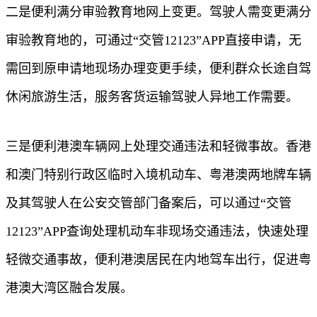
二是便利满分审验教育地网上变更。驾驶人需变更满分
审验教育地的，可通过“交管12123”APP直接申请，无
需回到原申请地现场办理变更手续，便利群众长途自驾
休闲旅游生活，服务客货运输驾驶人异地工作需要。
三是便利港澳车辆网上处理交通违法和轻微事故。香港
和澳门特别行政区临时入境机动车、粤港澳两地牌车辆
及其驾驶人在公安交管部门备案后，可以通过“交管
12123”APP查询处理机动车非现场交通违法，快速处理
轻微交通事故，便利港澳居民在内地驾车出行，促进粤
港澳大湾区融合发展。