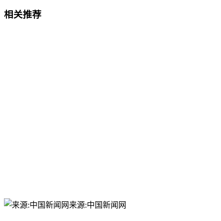
相关推荐
来源:中国新闻网