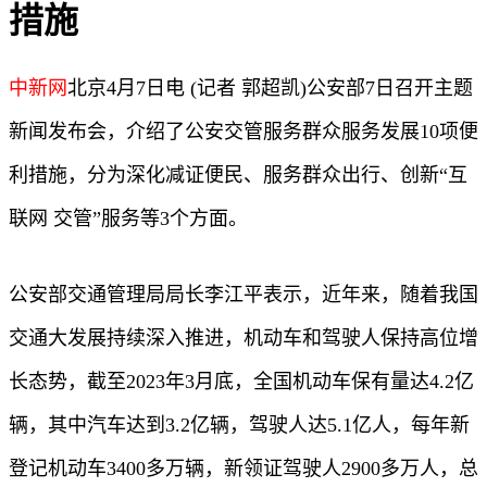
措施
中新网
北京4月7日电 (记者 郭超凯)公安部7日召开主题
新闻发布会，介绍了公安交管服务群众服务发展10项便
利措施，分为深化减证便民、服务群众出行、创新“互
联网 交管”服务等3个方面。
公安部交通管理局局长李江平表示，近年来，随着我国
交通大发展持续深入推进，机动车和驾驶人保持高位增
长态势，截至2023年3月底，全国机动车保有量达4.2亿
辆，其中汽车达到3.2亿辆，驾驶人达5.1亿人，每年新
登记机动车3400多万辆，新领证驾驶人2900多万人，总