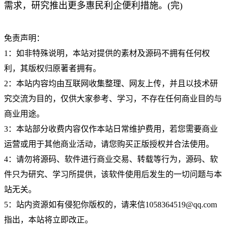
需求，研究推出更多惠民利企便利措施。(完)
免责声明：
1：如非特殊说明，本站对提供的素材及源码不拥有任何权
利，其版权归原著者拥有。
2：本站内容均由互联网收集整理、网友上传，并且以技术研
究交流为目的，仅供大家参考、学习，不存在任何商业目的与
商业用途。
3：本站部分收费内容仅作本站日常维护费用，若您需要商业
运营或用于其他商业活动，请您购买正版授权并合法使用。
4：请勿将源码、软件进行商业交易、转载等行为，源码、软
件只为研究、学习所提供，该软件使用后发生的一切问题与本
站无关。
5：站内资源如有侵犯你版权的，请来信1058364519@qq.com
指出，本站将立即改正。