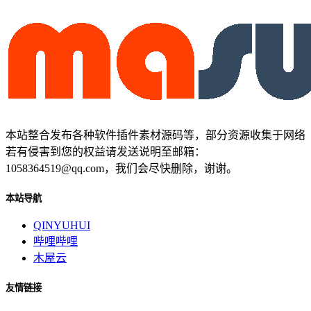
本站整合发布各种软件插件素材源码等，部分资源收集于网络
若有侵害到您的权益请发送说明至邮箱：
1058364519@qq.com，我们会尽快删除，谢谢。
本站导航
QINYUHUI
哔哩哔哩
木屋云
友情链接