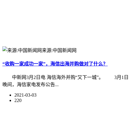
来源:中国新闻网
“收购一家成功一家”，海信出海并购做对了什么？
中新网3月2日电 海信海外并购“又下一城”。 3月1日
晚间，海信家电发布公告...
2021-03-03
220