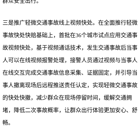
群众安全出行。
三是推广轻微交通事故线上视频快处。在全面推行轻微
事故快处快赔基础上，首批在36个城市试点应用交通事
故视频快处，基于视频通话技术，发生交通事故后当事
人可以在线视频报警处理，接警人员通过视频与当事人
在线交互完成交通事故信息采集、证据固定，并引导当
事人撤离现场后远程推送责任认定，实现轻微交通事故
的快处快撤，减少群众在现场停留时间，缓解交通拥
堵，降低二次事故概率，让群众出行体验更加安心、舒
畅。