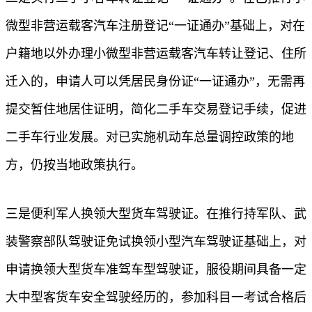
微型非营运载客汽车注册登记“一证通办”基础上，对在
户籍地以外办理小微型非营运载客汽车转让登记、住所
迁入的，申请人可以凭居民身份证“一证通办”，无需再
提交暂住地居住证明，简化二手车交易登记手续，促进
二手车行业发展。对已实施机动车总量调控政策的地
方，仍按当地政策执行。
三是便利军人换领大型货车驾驶证。在推行持军队、武
装警察部队驾驶证免试换领小型汽车驾驶证基础上，对
申请换领大型货车准驾车型驾驶证，服役期间具备一定
大中型客货车安全驾驶经历的，参加科目一考试合格后