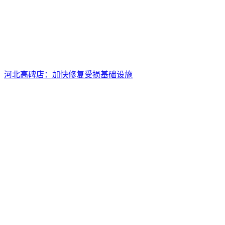
河北高碑店：加快修复受损基础设施