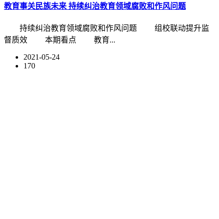
教育事关民族未来 持续纠治教育领域腐败和作风问题
持续纠治教育领域腐败和作风问题 组校联动提升监
督质效 本期看点 教育...
2021-05-24
170