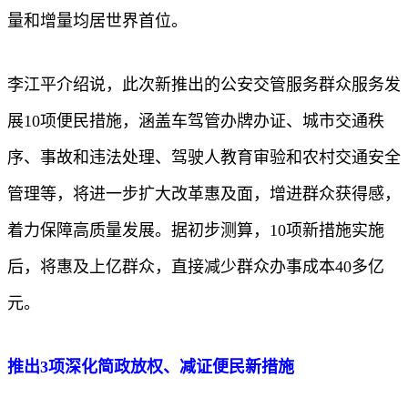
量和增量均居世界首位。
李江平介绍说，此次新推出的公安交管服务群众服务发
展10项便民措施，涵盖车驾管办牌办证、城市交通秩
序、事故和违法处理、驾驶人教育审验和农村交通安全
管理等，将进一步扩大改革惠及面，增进群众获得感，
着力保障高质量发展。据初步测算，10项新措施实施
后，将惠及上亿群众，直接减少群众办事成本40多亿
元。
推出3项深化简政放权、减证便民新措施