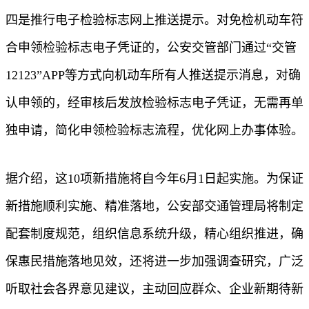
四是推行电子检验标志网上推送提示。对免检机动车符
合申领检验标志电子凭证的，公安交管部门通过“交管
12123”APP等方式向机动车所有人推送提示消息，对确
认申领的，经审核后发放检验标志电子凭证，无需再单
独申请，简化申领检验标志流程，优化网上办事体验。
据介绍，这10项新措施将自今年6月1日起实施。为保证
新措施顺利实施、精准落地，公安部交通管理局将制定
配套制度规范，组织信息系统升级，精心组织推进，确
保惠民措施落地见效，还将进一步加强调查研究，广泛
听取社会各界意见建议，主动回应群众、企业新期待新