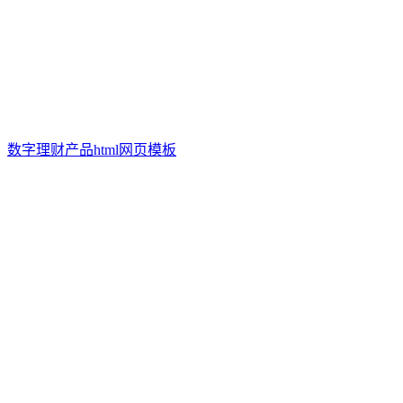
数字理财产品html网页模板