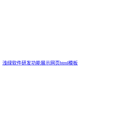
浅绿软件研发功能展示网页html模板