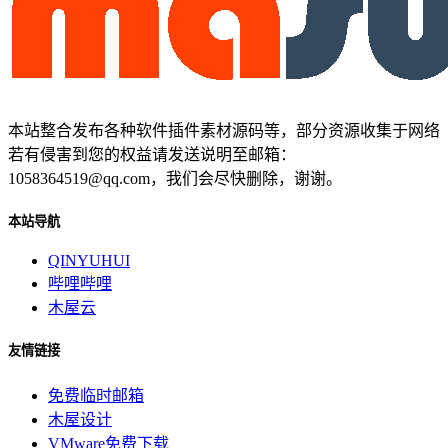
本站整合发布各种软件插件素材源码等，部分资源收集于网络
若有侵害到您的权益请发送说明至邮箱：
1058364519@qq.com，我们会尽快删除，谢谢。
本站导航
QINYUHUI
哔哩哔哩
木屋云
友情链接
免费临时邮箱
木屋设计
VMware免费下载