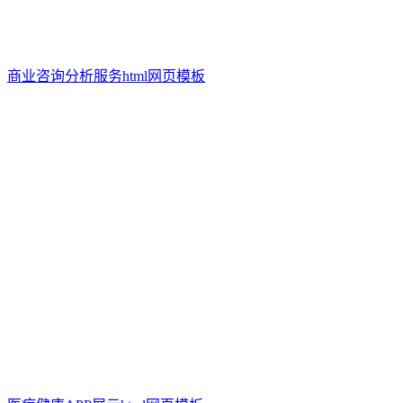
商业咨询分析服务html网页模板