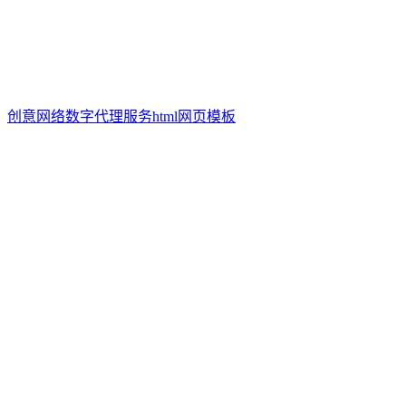
创意网络数字代理服务html网页模板