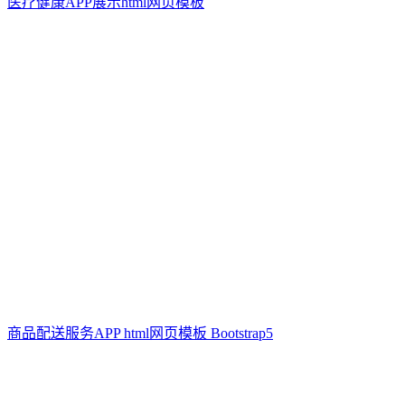
医疗健康APP展示html网页模板
商品配送服务APP html网页模板 Bootstrap5