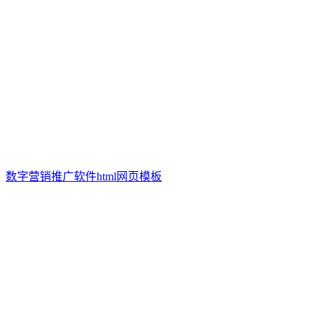
数字营销推广软件html网页模板