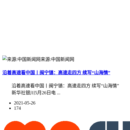
来源:中国新闻网
沿着高速看中国丨闽宁镇：高速走四方 续写“山海情”
沿着高速看中国丨闽宁镇：高速走四方 续写“山海情”
新华社银川5月26日电 ...
2021-05-26
174