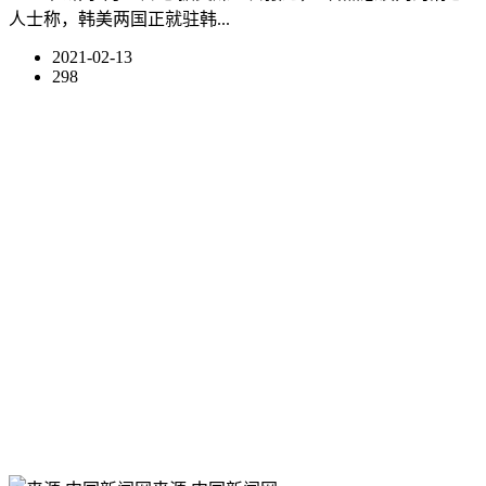
人士称，韩美两国正就驻韩...
2021-02-13
298