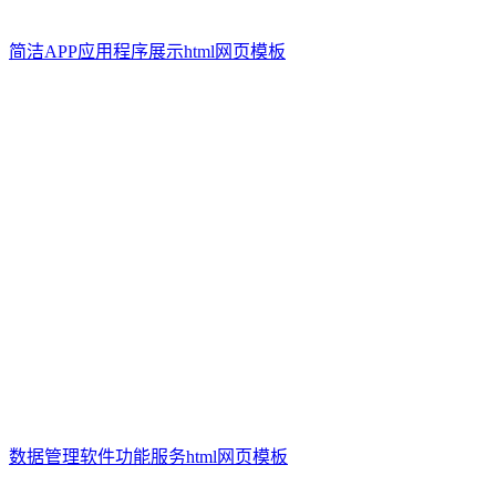
简洁APP应用程序展示html网页模板
数据管理软件功能服务html网页模板