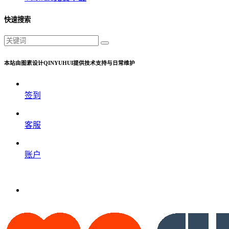
快速搜索
本站由图素设计QINYUHUI提供技术支持与日常维护
签到
客服
账户