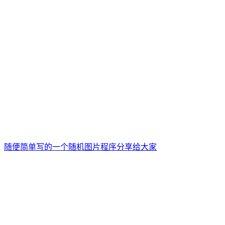
随便简单写的一个随机图片程序分享给大家