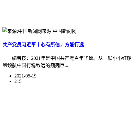
来源:中国新闻网
共产党员习近平丨心有所信，方能行远
编者按：2021年是中国共产党百年华诞。从一艘小小红船
到领航中国行稳致远的巍巍巨...
2021-05-19
215