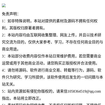
免责声明：
1：如非特殊说明，本站对提供的素材及源码不拥有任何权
利，其版权归原著者拥有。
2：本站内容均由互联网收集整理、网友上传，并且以技术研
究交流为目的，仅供大家参考、学习，不存在任何商业目的与
商业用途。
3：本站部分收费内容仅作本站日常维护费用，若您需要商业
运营或用于其他商业活动，请您购买正版授权并合法使用。
4：请勿将源码、软件进行商业交易、转载等行为，源码、软
件只为研究、学习所提供，该软件使用后发生的一切问题与本
站无关。
5：站内资源如有侵犯你版权的，请来信1058364519@qq.com
指出，本站将立即改正。