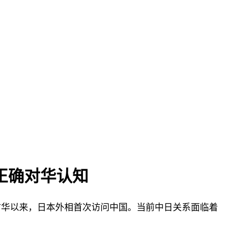
正确对华认知
敏充访华以来，日本外相首次访问中国。当前中日关系面临着