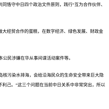
共同恪守中日四个政治文件原则，践行“互为合作伙伴、
做大经贸合作的蛋糕，在数字经济、绿色发展、财政金
本公民涉嫌在华从事间谍活动案件等。
岛核污染水排海，会给沿海民众的生命安全带来巨大隐
不利己。“这三个问题在当前中日关系中非常突出，所以