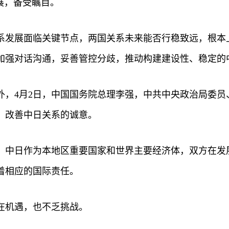
展，备受瞩目。
系发展面临关键节点，两国关系未来能否行稳致远，根本
加强对话沟通，妥善管控分歧，推动构建建设性、稳定的
外，4月2日，中国国务院总理李强，中共中央政治局委员
、改善中日关系的诚意。
，中日作为本地区重要国家和世界主要经济体，双方在发
着相应的国际责任。
在机遇，也不乏挑战。