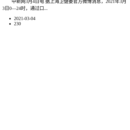
中新网3月4日电 据上海卫健委官方微博消息，2021年3月
3日0—24时，通过口...
2021-03-04
230