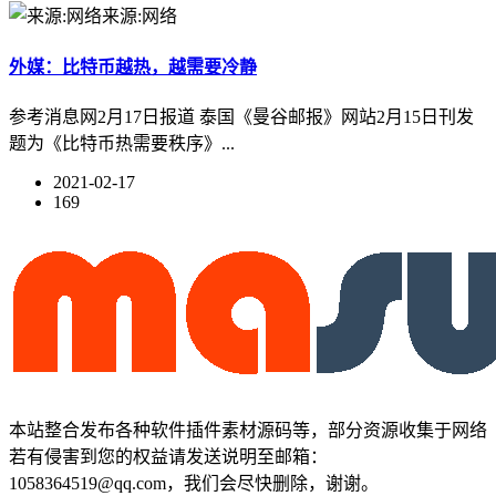
来源:网络
外媒：比特币越热，越需要冷静
参考消息网2月17日报道 泰国《曼谷邮报》网站2月15日刊发
题为《比特币热需要秩序》...
2021-02-17
169
本站整合发布各种软件插件素材源码等，部分资源收集于网络
若有侵害到您的权益请发送说明至邮箱：
1058364519@qq.com，我们会尽快删除，谢谢。