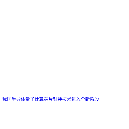
我国半导体量子计算芯片封装技术进入全新阶段