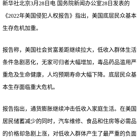
新华社北京3月28日电 国务院新闻办公室28日发表的
《2022年美国侵犯人权报告》指出，美国底层民众基本
生存危机加重。
报告称，美国社会贫富差距继续拉大，低收入群体生活
条件急剧恶化，无家可归者大幅增加，毒品药品滥用严
重危及生命健康，人均预期寿命大幅下降。底层民众基
本生存面临重大危机。
报告指出，通货膨胀继续冲击低收入家庭生活。在美国
居民储蓄减少的同时，汽车维修、食品和住房等必需品
的价格却急剧上涨，对低收入群体产生了最严重的负面