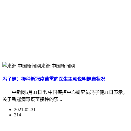
来源:中国新闻网
冯子健：接种新冠疫苗需向医生主动说明健康状况
中新网5月31日电 中国疾控中心研究员冯子健31日表示，
关于新冠病毒疫苗接种的禁...
2021-05-31
214