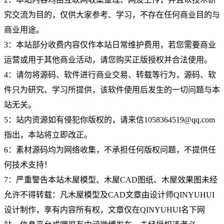
究交流为目的，仅供大家参考、学习，不存在任何商业目的与
商业用途。
3：本站部分收费内容仅作本站日常维护费用，若您需要商业
运营或用于其他商业活动，请您购买正版授权并合法使用。
4：请勿将源码、软件进行商业交易、转载等行为，源码、软
件只为研究、学习所提供，该软件使用后发生的一切问题与本
站无关。
5：站内资源如有侵犯你版权的，请来信1058364519@qq.com
指出，本站将立即改正。
6：素材源码均为网络收集，不承担任何版权问题，不提供任
何技术支持！
7：严重警告本站木屋模型、木屋CAD图纸、木屋效果图未经
允许不得转载：凡木屋模型及CAD文章由设计师QINYUHUI
设计制作，享有内容所有权，文章仅在QINYUHUI名下网