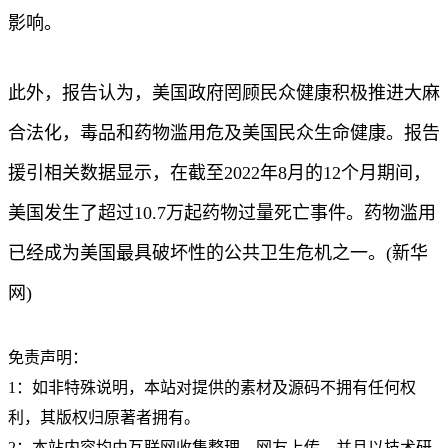
影响。
此外，报告认为，美国政府罔顾民众健康积极推进大麻
合法化，毒品和药物滥用危及美国民众生命健康。报告
援引相关数据显示，在截至2022年8月的12个月期间，
美国发生了超过10.7万起药物过量死亡事件。药物滥用
已经成为美国最具破坏性的公共卫生危机之一。(新华
网)
免责声明：
1：如非特殊说明，本站对提供的素材及源码不拥有任何权
利，其版权归原著者拥有。
2：本站内容均由互联网收集整理、网友上传，并且以技术研