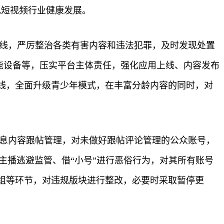
现短视频行业健康发展。
高压线，严厉整治各类有害内容和违法犯罪，及时发现处置
能设备等，压实平台主体责任，强化应用上线、内容发布
线，全面升级青少年模式，在丰富分龄内容的同时，对
信息内容跟帖管理，对未做好跟帖评论管理的公众账号，
主播逃避监管、借“小号”进行恶俗行为，对其所有账号
组等环节，对违规版块进行整改，必要时采取暂停更