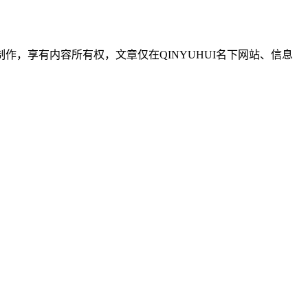
制作，享有内容所有权，文章仅在QINYUHUI名下网站、信息