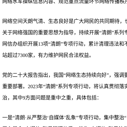
网络水军操纵信息内容、规范重点流量环节网络传播秩
网络空间天朗气清、生态良好是广大网民的共同期待，
关于网络强国的重要思想为指导，持续开展“清朗”系
网信办组织开展13项“清朗”专项行动，累计清理违法和不
站超过7300家，有力维护网民合法权益。
党的二十大报告指出，我国“网络生态持续向好”，强调
重要部署。2023年“清朗”系列专项行动，将认真贯
治，其中9方面问题是重中之重，具体包括：
一是“清朗·从严整治‘自媒体’乱象”专项行动，集中整