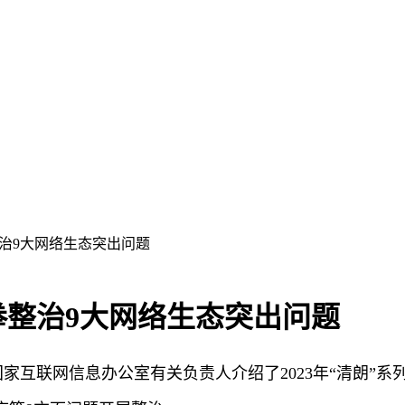
整治9大网络生态突出问题
重拳整治9大网络生态突出问题
国家互联网信息办公室有关负责人介绍了2023年“清朗”