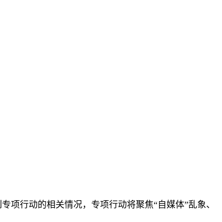
系列专项行动的相关情况，专项行动将聚焦“自媒体”乱象、