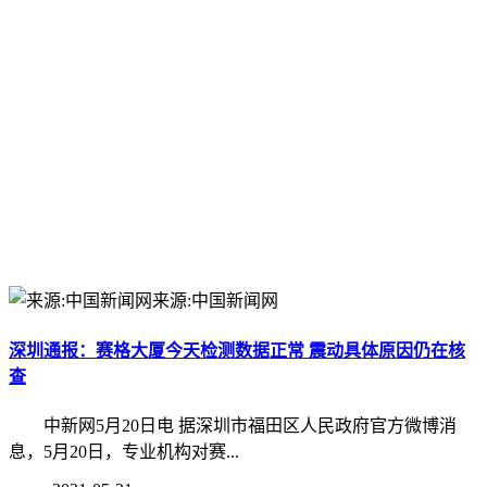
来源:中国新闻网
深圳通报：赛格大厦今天检测数据正常 震动具体原因仍在核
查
中新网5月20日电 据深圳市福田区人民政府官方微博消
息，5月20日，专业机构对赛...