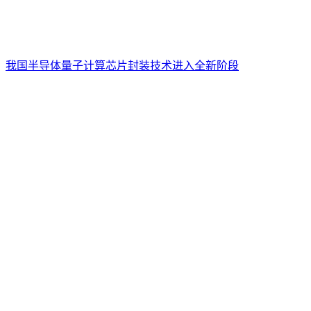
我国半导体量子计算芯片封装技术进入全新阶段