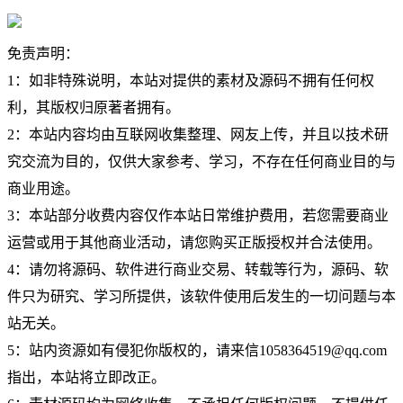
免责声明：
1：如非特殊说明，本站对提供的素材及源码不拥有任何权
利，其版权归原著者拥有。
2：本站内容均由互联网收集整理、网友上传，并且以技术研
究交流为目的，仅供大家参考、学习，不存在任何商业目的与
商业用途。
3：本站部分收费内容仅作本站日常维护费用，若您需要商业
运营或用于其他商业活动，请您购买正版授权并合法使用。
4：请勿将源码、软件进行商业交易、转载等行为，源码、软
件只为研究、学习所提供，该软件使用后发生的一切问题与本
站无关。
5：站内资源如有侵犯你版权的，请来信1058364519@qq.com
指出，本站将立即改正。