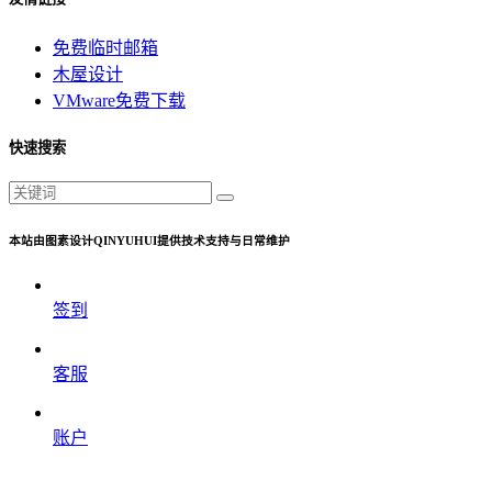
免费临时邮箱
木屋设计
VMware免费下载
快速搜索
本站由图素设计QINYUHUI提供技术支持与日常维护
签到
客服
账户