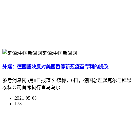
来源:中国新闻网
外媒：德国坚决反对美国暂停新冠疫苗专利的提议
参考消息网5月8日报道 外媒称，6日，德国总理默克尔与拜恩
泰科公司首席执行官乌乌尔·...
2021-05-08
178