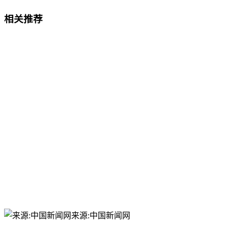
相关推荐
来源:中国新闻网