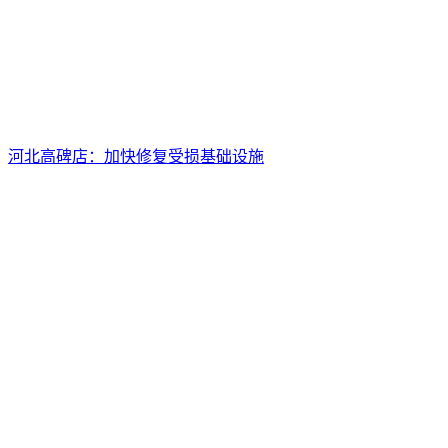
河北高碑店：加快修复受损基础设施