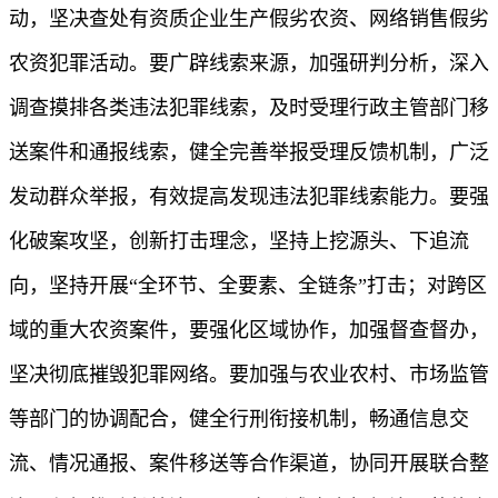
动，坚决查处有资质企业生产假劣农资、网络销售假劣
农资犯罪活动。要广辟线索来源，加强研判分析，深入
调查摸排各类违法犯罪线索，及时受理行政主管部门移
送案件和通报线索，健全完善举报受理反馈机制，广泛
发动群众举报，有效提高发现违法犯罪线索能力。要强
化破案攻坚，创新打击理念，坚持上挖源头、下追流
向，坚持开展“全环节、全要素、全链条”打击；对跨区
域的重大农资案件，要强化区域协作，加强督查督办，
坚决彻底摧毁犯罪网络。要加强与农业农村、市场监管
等部门的协调配合，健全行刑衔接机制，畅通信息交
流、情况通报、案件移送等合作渠道，协同开展联合整