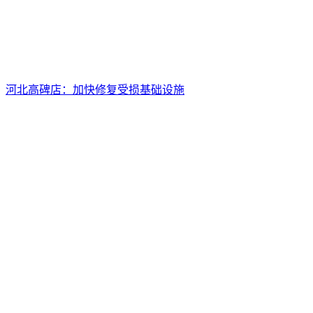
河北高碑店：加快修复受损基础设施