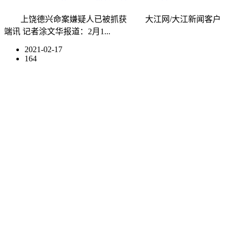
上饶德兴命案嫌疑人已被抓获 大江网/大江新闻客户
端讯 记者涂文华报道：2月1...
2021-02-17
164