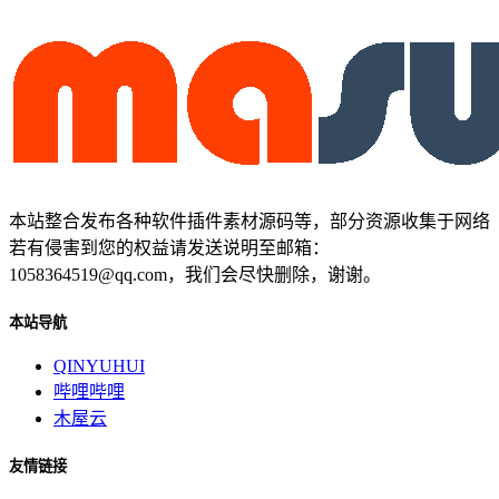
本站整合发布各种软件插件素材源码等，部分资源收集于网络
若有侵害到您的权益请发送说明至邮箱：
1058364519@qq.com，我们会尽快删除，谢谢。
本站导航
QINYUHUI
哔哩哔哩
木屋云
友情链接