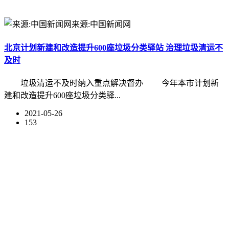
来源:中国新闻网
北京计划新建和改造提升600座垃圾分类驿站 治理垃圾清运不
及时
垃圾清运不及时纳入重点解决督办 今年本市计划新
建和改造提升600座垃圾分类驿...
2021-05-26
153