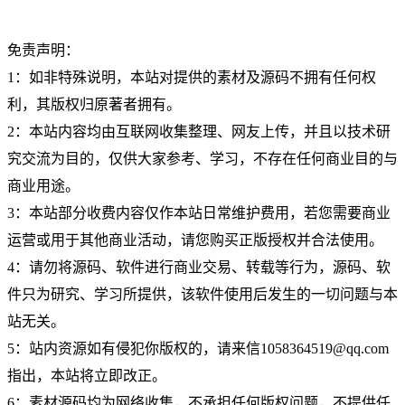
免责声明：
1：如非特殊说明，本站对提供的素材及源码不拥有任何权
利，其版权归原著者拥有。
2：本站内容均由互联网收集整理、网友上传，并且以技术研
究交流为目的，仅供大家参考、学习，不存在任何商业目的与
商业用途。
3：本站部分收费内容仅作本站日常维护费用，若您需要商业
运营或用于其他商业活动，请您购买正版授权并合法使用。
4：请勿将源码、软件进行商业交易、转载等行为，源码、软
件只为研究、学习所提供，该软件使用后发生的一切问题与本
站无关。
5：站内资源如有侵犯你版权的，请来信1058364519@qq.com
指出，本站将立即改正。
6：素材源码均为网络收集，不承担任何版权问题，不提供任