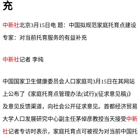
充
中新社
北京3月15日电 题：中国拟规范家庭托育点建设
专家：对当前托育服务的有益补充
中新社
记者 李纯
中国国家卫生健康委员会人口家庭司3月15日在其网站
上公布了《家庭托育点管理办法(试行)(征求意见稿)》
及意见反馈渠道，向社会公开征求意见。首都经济贸易
大学人口发展研究中心副主任茅倬彦教授当天接受
中新
社
记者专访时表示，家庭托育点可被视为对当前中国托