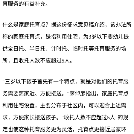
育服务的有益补充。
什么是家庭托育点？据这份征求意见稿介绍，该办法所
称的家庭托育点，是指利用住宅，为3岁以下婴幼儿提
供全日托、半日托、计时托、临时托等托育服务的场
所，且收托人数不应超过5人。
“三岁以下孩子首先有一个特点，就是对他们的托育服
务需要离家近、方便接送。”茅倬彦指出，家庭托育点
利用住宅设置，主要分布于社区内，可以迎合上述需
求，方便家长接送孩子。“收托人数不应超过5人”的规
定也使这种托育服务更为灵活，托育点更接近居家环