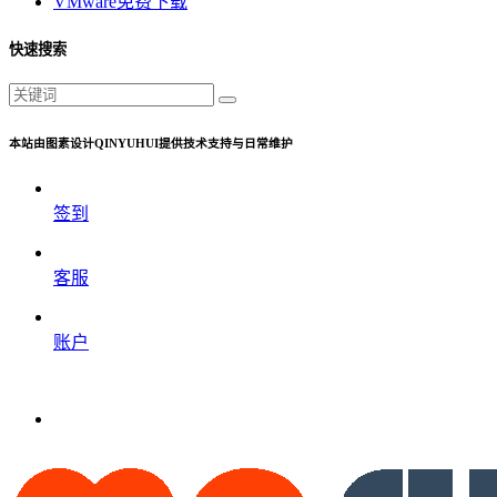
VMware免费下载
快速搜索
本站由图素设计QINYUHUI提供技术支持与日常维护
签到
客服
账户