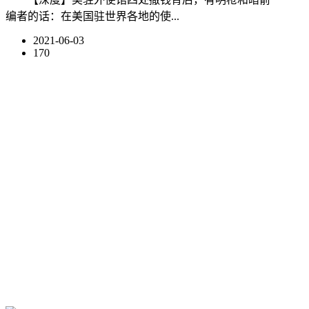
编者的话：在美国驻世界各地的使...
2021-06-03
170