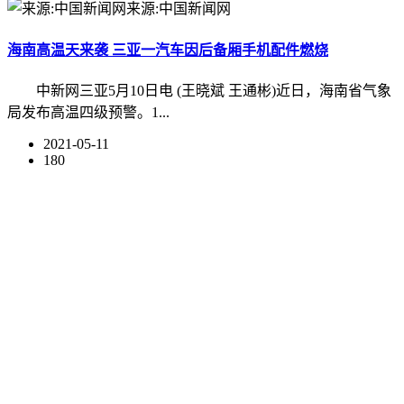
来源:中国新闻网
海南高温天来袭 三亚一汽车因后备厢手机配件燃烧
中新网三亚5月10日电 (王晓斌 王通彬)近日，海南省气象
局发布高温四级预警。1...
2021-05-11
180