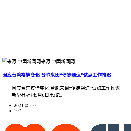
来源:中国新闻网
因应台湾疫情变化 台胞来闽“便捷通道”试点工作推迟
因应台湾疫情变化 台胞来闽“便捷通道”试点工作推迟
新华社福州5月8日电(记...
2021-05-10
197