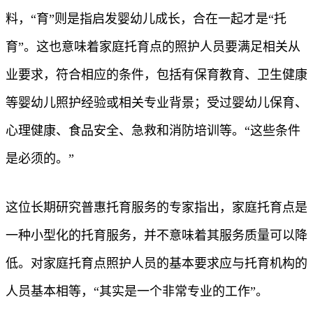
料，“育”则是指启发婴幼儿成长，合在一起才是“托
育”。这也意味着家庭托育点的照护人员要满足相关从
业要求，符合相应的条件，包括有保育教育、卫生健康
等婴幼儿照护经验或相关专业背景；受过婴幼儿保育、
心理健康、食品安全、急救和消防培训等。“这些条件
是必须的。”
这位长期研究普惠托育服务的专家指出，家庭托育点是
一种小型化的托育服务，并不意味着其服务质量可以降
低。对家庭托育点照护人员的基本要求应与托育机构的
人员基本相等，“其实是一个非常专业的工作”。