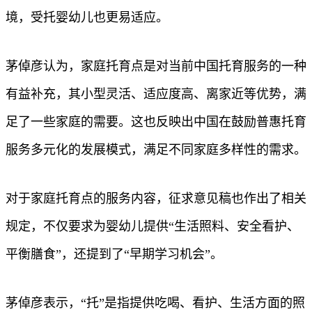
境，受托婴幼儿也更易适应。
茅倬彦认为，家庭托育点是对当前中国托育服务的一种
有益补充，其小型灵活、适应度高、离家近等优势，满
足了一些家庭的需要。这也反映出中国在鼓励普惠托育
服务多元化的发展模式，满足不同家庭多样性的需求。
对于家庭托育点的服务内容，征求意见稿也作出了相关
规定，不仅要求为婴幼儿提供“生活照料、安全看护、
平衡膳食”，还提到了“早期学习机会”。
茅倬彦表示，“托”是指提供吃喝、看护、生活方面的照