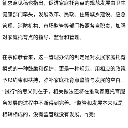
征求意见稿也指出，促进家庭托育点的规范发展由卫生
健康部门牵头，发展改革、民政、住房城乡建设、应急
管理、消防机构、市场监管等部门按照各自职责，加强
对家庭托育点的指导、监督和管理。
在茅倬彦看来，这一管理办法的制定是对发展家庭托育
模式的一种鼓励和保护，更是一种规范，用相应的政策
予以约束和扶持，弥补家庭托育点监管与发展的空白。
“试行”的意义则在于，相关做法还将在推动家庭托育服
务发展的过程中不断得到完善。“监管和发展本来就是
相辅相成的，没有监管就没有发展。”(完)