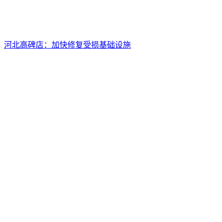
河北高碑店：加快修复受损基础设施