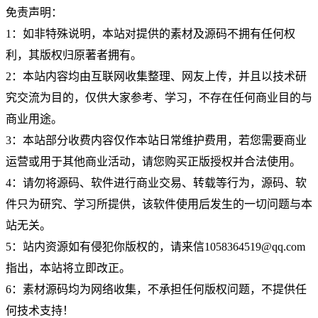
免责声明：
1：如非特殊说明，本站对提供的素材及源码不拥有任何权
利，其版权归原著者拥有。
2：本站内容均由互联网收集整理、网友上传，并且以技术研
究交流为目的，仅供大家参考、学习，不存在任何商业目的与
商业用途。
3：本站部分收费内容仅作本站日常维护费用，若您需要商业
运营或用于其他商业活动，请您购买正版授权并合法使用。
4：请勿将源码、软件进行商业交易、转载等行为，源码、软
件只为研究、学习所提供，该软件使用后发生的一切问题与本
站无关。
5：站内资源如有侵犯你版权的，请来信1058364519@qq.com
指出，本站将立即改正。
6：素材源码均为网络收集，不承担任何版权问题，不提供任
何技术支持！