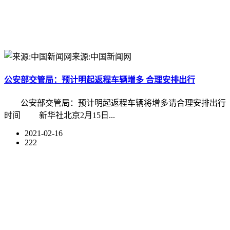
来源:中国新闻网
公安部交管局：预计明起返程车辆增多 合理安排出行
公安部交管局：预计明起返程车辆将增多请合理安排出行
时间 新华社北京2月15日...
2021-02-16
222