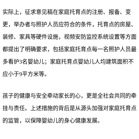
实际上，征求意见稿在家庭托育点的注册、报备、变
更，举办者与照护人员应符合的条件，托育点的房屋、
装修、家具等硬件设施，视频安防监控系统设置等方面
都提出了明确要求，包括家庭托育点每一名照护人员最
多看护3名婴幼儿；家庭托育点婴幼儿人均建筑面积不
应小于9平方米等。
孩子的健康与安全牵动家长的心，更是全社会共同的牵
挂与责任。上述措施的背后是从源头加强对家庭托育点
的监管，以保障婴幼儿的身心健康发展。