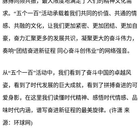
脉搏同频共振，最大限度地满足了人们的精神文化需
求。“五个一百”活动承载着我们共同的价值、共通的情
感、共融的文化，让我们更加紧密、更加团结、更加自
豪，奋力汇聚更多的发展共识，凝聚更大的奋斗伟力，
奏响“团结奋进新征程 同心奋斗创伟业”的网络强音。
从“五个一百”活动中，我们看到了奋斗中国的卓越风
姿，看到了时代发展的巨大成就，看到了拼搏奋进的可
爱身影，在这里我们读懂时代精神、感悟时代情感、品
味时代内涵，谱写奋进新征程的最美旋律。(许潇 来
源：环球网)