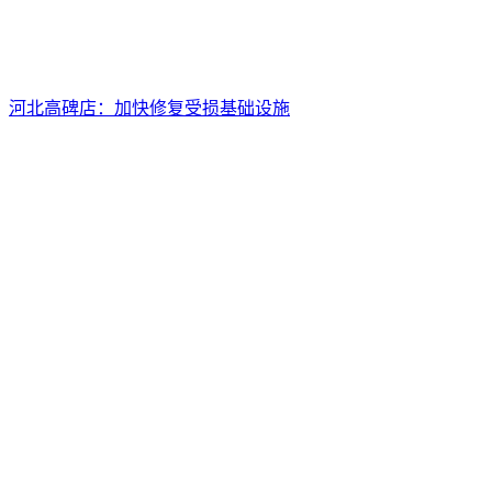
河北高碑店：加快修复受损基础设施