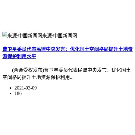
来源:中国新闻网
曹卫星委员代表民盟中央发言：优化国土空间格局提升土地资
源保护利用水平
(两会受权发布)曹卫星委员代表民盟中央发言：优化国土
空间格局提升土地资源保护利用...
2021-03-09
186