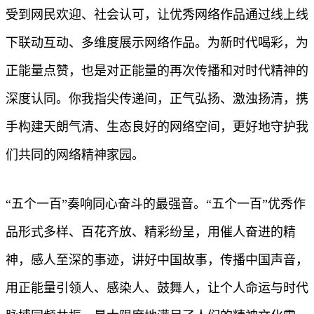
受到网民欢迎、社会认可，让优秀网络作品通过线上线
下联动互动、多维度展示网络作品。为新时代喝彩，为
正能量点赞，也是对正能量的再次传播和对时代精神的
深度认同。你我指尖传递间，正气弘扬、激浊扬清，携
手构建天朗气清、生态良好的网络空间，更好地守护我
们共同的网络精神家园。
“五个一百”奏响同心奋斗的最强音。“五个一百”优秀作
品形式多样、百花齐放、精彩纷呈，用催人奋进的精
神，感人至深的事迹，讲好中国故事，传播中国声音，
用正能量引领人、感染人、鼓舞人，让个人命运与时代