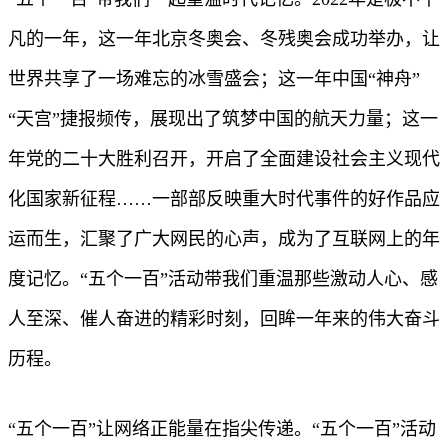
凡的一年，这一年北京冬奥会、冬残奥会成功举办，让
世界共享了一场难忘的冰雪盛会；这一年中国“神舟”
“天宫”捷报频传，展现出了筑梦中国的航天力量；这一
年党的二十大胜利召开，开启了全面建设社会主义现代
化国家新征程……一部部反映重大时代事件的好作品应
运而生，汇聚了广大网民的心声，成为了互联网上的年
度记忆。“五个一百”活动带我们重温那些激动人心、感
人至深、催人奋进的精彩时刻，回眸一年来的伟大奋斗
历程。
“五个一百”让网络正能量在指尖传递。“五个一百”活动