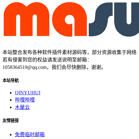
本站整合发布各种软件插件素材源码等，部分资源收集于网络
若有侵害到您的权益请发送说明至邮箱：
1058364519@qq.com，我们会尽快删除，谢谢。
本站导航
QINYUHUI
哔哩哔哩
木屋云
友情链接
免费临时邮箱