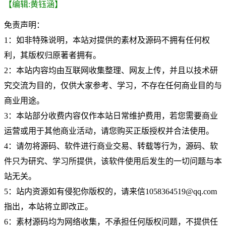
【编辑:黄钰涵】
免责声明：
1：如非特殊说明，本站对提供的素材及源码不拥有任何权
利，其版权归原著者拥有。
2：本站内容均由互联网收集整理、网友上传，并且以技术研
究交流为目的，仅供大家参考、学习，不存在任何商业目的与
商业用途。
3：本站部分收费内容仅作本站日常维护费用，若您需要商业
运营或用于其他商业活动，请您购买正版授权并合法使用。
4：请勿将源码、软件进行商业交易、转载等行为，源码、软
件只为研究、学习所提供，该软件使用后发生的一切问题与本
站无关。
5：站内资源如有侵犯你版权的，请来信1058364519@qq.com
指出，本站将立即改正。
6：素材源码均为网络收集，不承担任何版权问题，不提供任