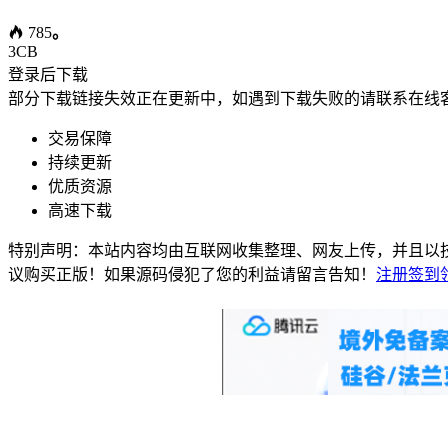
785
。
3
CB
登录后下载
部分下载链接失效正在更新中，如遇到下载失败的请联系在线
交易保障
持续更新
优质资源
高速下载
特别声明：本站内容均由互联网收集整理、网友上传，并且以
议购买正版！如果源码侵犯了您的利益请留言告知！
注册签到领 