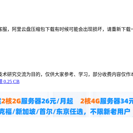
客服，阿里云盘压缩包下载有时候可能会出现损坏，请重新下载
技术研究交流为目的，仅供大家参考、学习，部分收费内容仅作
0.25 CB