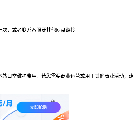
一次，或者联系客服要其他网盘链接
本站日常维护费用，若您需要商业运营或用于其他商业活动，建