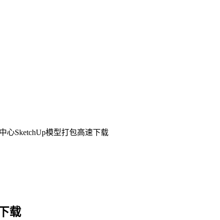
中心SketchUp模型打包高速下载
速下载