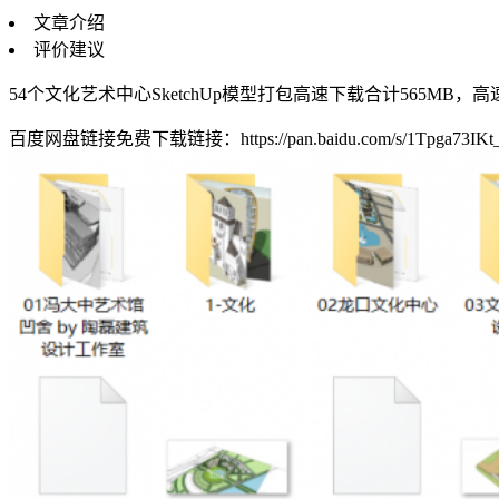
文章介绍
评价建议
54个文化艺术中心SketchUp模型打包高速下载合计565MB，高
百度网盘链接免费下载链接：https://pan.baidu.com/s/1Tpga73I