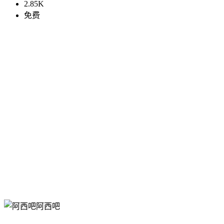
2.85K
免费
阿西吧