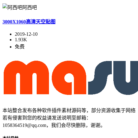
阿西吧
3000X1060高清天空贴图
2019-12-10
1.93K
免费
本站整合发布各种软件插件素材源码等，部分资源收集于网络
若有侵害到您的权益请发送说明至邮箱：
1058364519@qq.com，我们会尽快删除，谢谢。