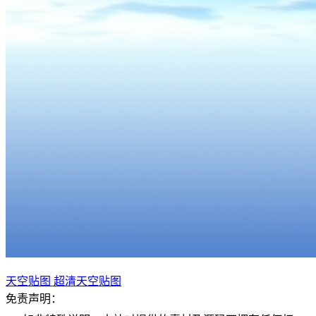
天空贴图
超清天空贴图
免责声明：