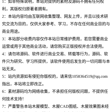
1：如非特殊说明，本站对提供的素材及源码不拥有任何权
利，其版权归原著者拥有。
2：本站内容均由互联网收集整理、网友上传，并且以技术研
究交流为目的，仅供大家参考、学习，不存在任何商业目的与
商业用途。
3：本站部分收费内容仅作本站日常维护费用，若您需要商业
运营或用于其他商业活动，请您购买正版授权并合法使用。
4：请勿将源码、软件进行商业交易、转载等行为，源码、软
件只为研究、学习所提供，该软件使用后发生的一切问题与本
站无关。
5：站内资源如有侵犯你版权的，请来信1058364519@qq.com
指出，本站将立即改正。
6：素材源码均为网络收集，不承担任何版权问题，不提供任
何技术支持！
7：严重警告本站木屋模型、木屋CAD图纸、木屋效果图未经