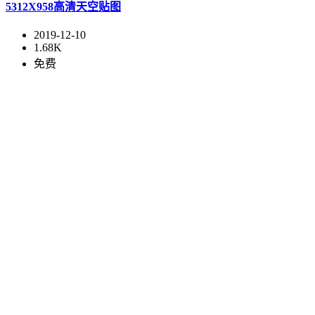
5312X958高清天空贴图
2019-12-10
1.68K
免费