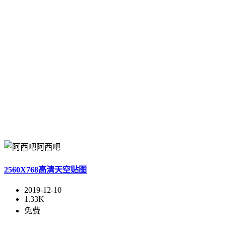
阿西吧
2560X768高清天空贴图
2019-12-10
1.33K
免费