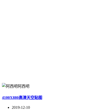
阿西吧
4100X880高清天空贴图
2019-12-10