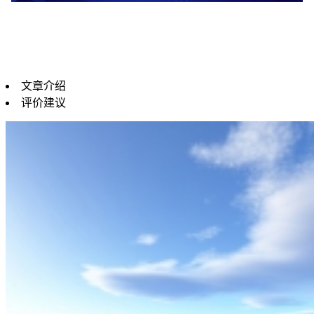
文章介绍
评价建议