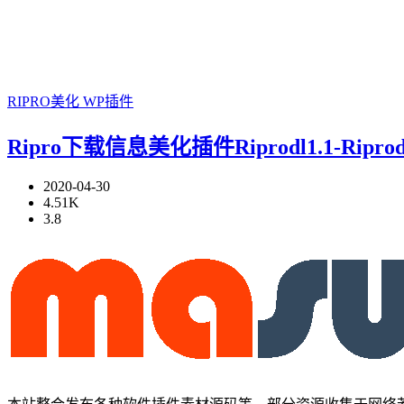
RIPRO美化
WP插件
Ripro下载信息美化插件Riprodl1.1-Ri
2020-04-30
4.51K
3.8