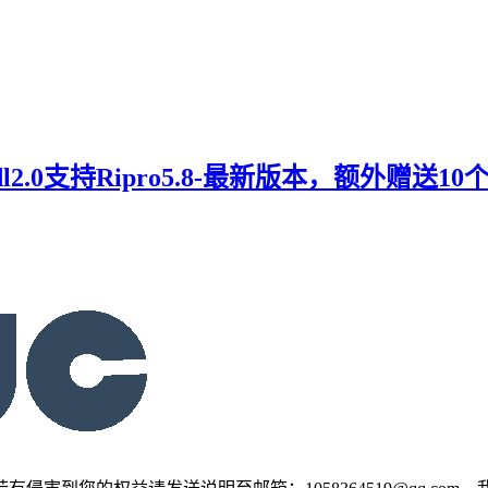
prodl2.0支持Ripro5.8-最新版本，额外赠