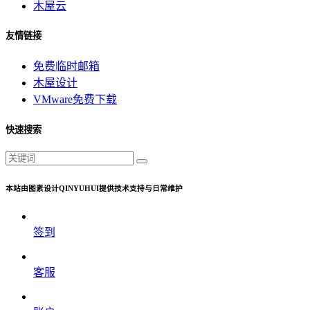
木屋云
友情链接
免费临时邮箱
木屋设计
VMware免费下载
快速搜索
本站由图素设计QINYUHUI提供技术支持与日常维护
签到
客服