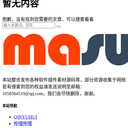
暂无内容
抱歉，没有找到您需要的文章，可以搜索看看
本站整合发布各种软件插件素材源码等，部分资源收集于网络
若有侵害到您的权益请发送说明至邮箱：
1058364519@qq.com，我们会尽快删除，谢谢。
本站导航
QINYUHUI
哔哩哔哩