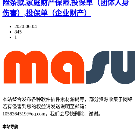
险条款,家庭财产保险,投保单（团体人身
伤害）,投保单（企业财产）
2020-06-04
845
1
本站整合发布各种软件插件素材源码等，部分资源收集于网络
若有侵害到您的权益请发送说明至邮箱：
1058364519@qq.com，我们会尽快删除，谢谢。
本站导航