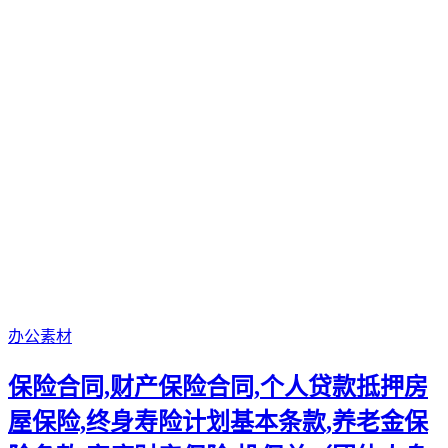
办公素材
保险合同,财产保险合同,个人贷款抵押房
屋保险,终身寿险计划基本条款,养老金保