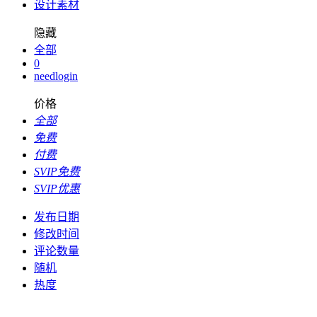
设计素材
隐藏
全部
0
needlogin
价格
全部
免费
付费
SVIP免费
SVIP优惠
发布日期
修改时间
评论数量
随机
热度