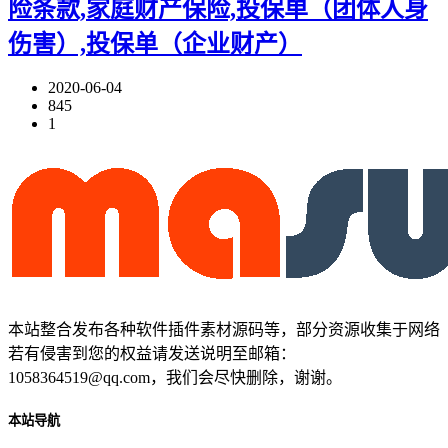
险条款,家庭财产保险,投保单（团体人身
伤害）,投保单（企业财产）
2020-06-04
845
1
本站整合发布各种软件插件素材源码等，部分资源收集于网络
若有侵害到您的权益请发送说明至邮箱：
1058364519@qq.com，我们会尽快删除，谢谢。
本站导航