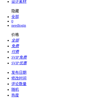
设计素材
隐藏
全部
0
needlogin
价格
全部
免费
付费
SVIP免费
SVIP优惠
发布日期
修改时间
评论数量
随机
热度