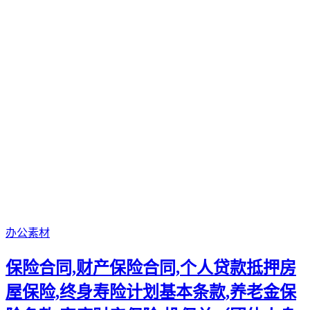
办公素材
保险合同,财产保险合同,个人贷款抵押房
屋保险,终身寿险计划基本条款,养老金保