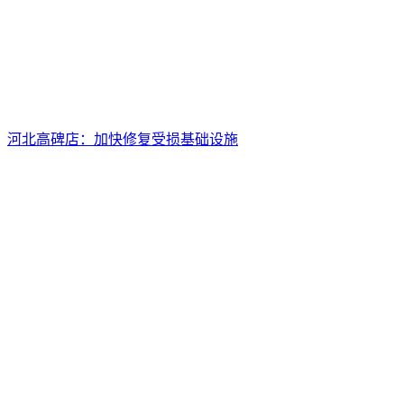
河北高碑店：加快修复受损基础设施