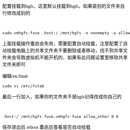
配置挂载到hgfs，这里默认挂载到hgfs，如果是别的文件夹自
行修改成别的
sudo vmhgfs-fuse .host:/ /mnt/hgfs -o nonempty -o allow
上面挂载操作重启会失效，需要配置自动挂载，注意配置了自
动挂载电脑上的共享文件夹不要删除或者移动，找不到共享文
件夹会导致虚拟机不能开机的，如果有此问题设置里移除共享
文件夹即可
编辑/etc/fstab
sudo vi /etc/fstab 
最后一行加入，如果你的文件夹不是hgfs记得改成你自己的
.host:/ /mnt/hgfs fuse.vmhgfs-fuse allow_other 0 0
保存退出后 reboot 重启后查看是否自动挂载