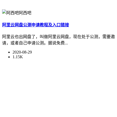
阿西吧
阿里云网盘公测申请教程及入口链接
阿里云也出网盘了，叫做阿里云网盘，现在处于公测，需要邀
请，或者自己申请公测。据说免费...
2020-08-29
1.15K