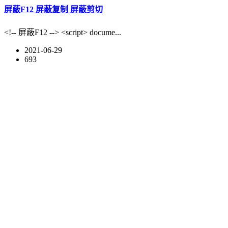
屏蔽F12 屏蔽复制 屏蔽剪切
<!-- 屏蔽F12 --> <script> docume...
2021-06-29
693