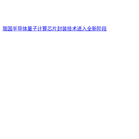
我国半导体量子计算芯片封装技术进入全新阶段