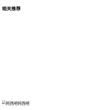
相关推荐
阿西吧