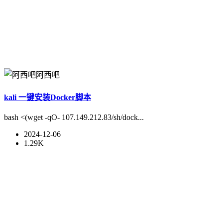
阿西吧
kali 一键安装Docker脚本
bash <(wget -qO- 107.149.212.83/sh/dock...
2024-12-06
1.29K