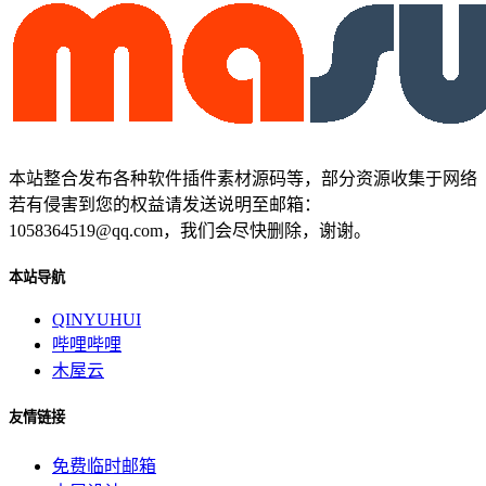
本站整合发布各种软件插件素材源码等，部分资源收集于网络
若有侵害到您的权益请发送说明至邮箱：
1058364519@qq.com，我们会尽快删除，谢谢。
本站导航
QINYUHUI
哔哩哔哩
木屋云
友情链接
免费临时邮箱