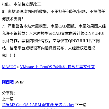
指出，本站将立即改正。
6：素材源码均为网络收集，不承担任何版权问题，不提供任
何技术支持！
7：严重警告本站木屋模型、木屋CAD图纸、木屋效果图未经
允许不得转载：凡木屋模型及CAD文章由设计师QINYUHUI
设计制作，享有内容所有权，文章仅在QINYUHUI名下网
站、信息平台或嘿很有内涵微博发布，未经授权违者必
究！！！
MASUC
»
VMware 上 CentOS 7虚拟机 挂载共享文件夹
阿西吧
SVIP
分享到：
上一篇
苹果M2 CentOS 7 ARM 配置源 安装 docker
下一篇