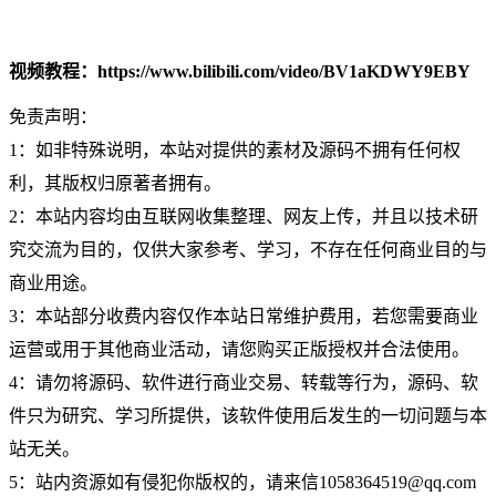
视频教程：https://www.bilibili.com/video/BV1aKDWY9EBY
免责声明：
1：如非特殊说明，本站对提供的素材及源码不拥有任何权
利，其版权归原著者拥有。
2：本站内容均由互联网收集整理、网友上传，并且以技术研
究交流为目的，仅供大家参考、学习，不存在任何商业目的与
商业用途。
3：本站部分收费内容仅作本站日常维护费用，若您需要商业
运营或用于其他商业活动，请您购买正版授权并合法使用。
4：请勿将源码、软件进行商业交易、转载等行为，源码、软
件只为研究、学习所提供，该软件使用后发生的一切问题与本
站无关。
5：站内资源如有侵犯你版权的，请来信1058364519@qq.com