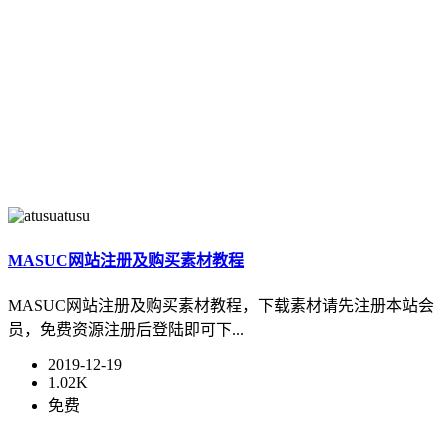
atusu
MASUC网站注册及购买素材教程
MASUC网站注册及购买素材教程，下载素材请先注册本站会
员，免费资源注册后登陆即可下...
2019-12-19
1.02K
免费