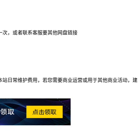
一次，或者联系客服要其他网盘链接
本站日常维护费用，若您需要商业运营或用于其他商业活动，建