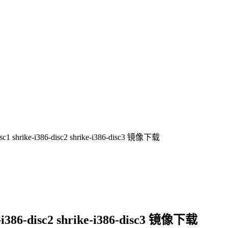
isc1 shrike-i386-disc2 shrike-i386-disc3 镜像下载
ke-i386-disc2 shrike-i386-disc3 镜像下载