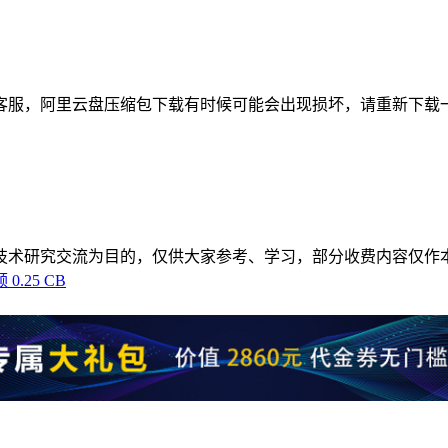
客服，阿里云盘压缩包下载有时候可能会出现损坏，请重新下载
技术研究交流为目的，仅供大家参考、学习，部分收费内容仅作
0.25 CB