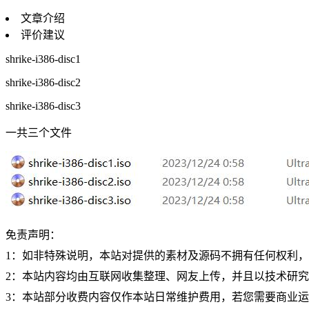
文章介绍
评价建议
shrike-i386-disc1
shrike-i386-disc2
shrike-i386-disc3
一共三个文件
免责声明：
1：如非特殊说明，本站对提供的素材及源码不拥有任何权利
2：本站内容均由互联网收集整理、网友上传，并且以技术研
3：本站部分收费内容仅作本站日常维护费用，若您需要商业