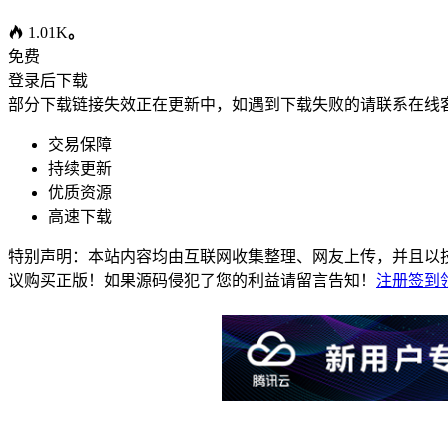
1.01K
。
免费
登录后下载
部分下载链接失效正在更新中，如遇到下载失败的请联系在线
交易保障
持续更新
优质资源
高速下载
特别声明：本站内容均由互联网收集整理、网友上传，并且以
议购买正版！如果源码侵犯了您的利益请留言告知！
注册签到领 