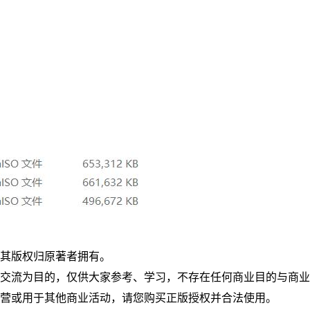
，其版权归原著者拥有。
究交流为目的，仅供大家参考、学习，不存在任何商业目的与商
运营或用于其他商业活动，请您购买正版授权并合法使用。