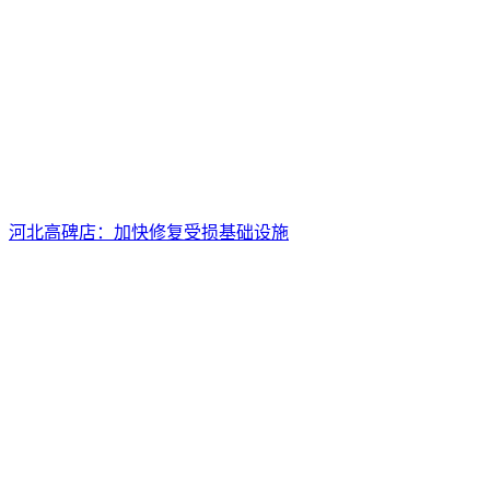
河北高碑店：加快修复受损基础设施