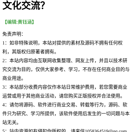
文化交流？
【编辑:黄钰涵】
免责声明：
1：如非特殊说明，本站对提供的素材及源码不拥有任何权
利，其版权归原著者拥有。
2：本站内容均由互联网收集整理、网友上传，并且以技术研
究交流为目的，仅供大家参考、学习，不存在任何商业目的与
商业用途。
3：本站部分收费内容仅作本站日常维护费用，若您需要商业
运营或用于其他商业活动，请您购买正版授权并合法使用。
4：请勿将源码、软件进行商业交易、转载等行为，源码、软
件只为研究、学习所提供，该软件使用后发生的一切问题与本
站无关。
5：站内资源如有侵犯你版权的，请来信1058364519@qq.com