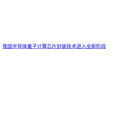
我国半导体量子计算芯片封装技术进入全新阶段