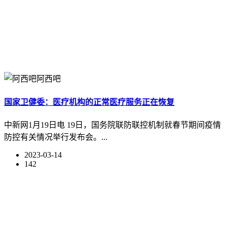
阿西吧
国家卫健委：医疗机构的正常医疗服务正在恢复
中新网1月19日电 19日，国务院联防联控机制就春节期间疫情
防控有关情况举行发布会。...
2023-03-14
142