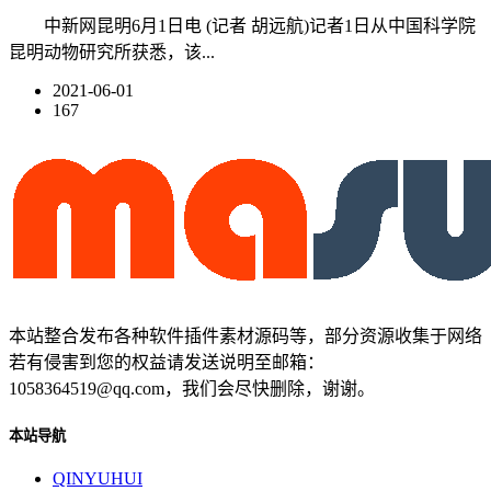
中新网昆明6月1日电 (记者 胡远航)记者1日从中国科学院
昆明动物研究所获悉，该...
2021-06-01
167
本站整合发布各种软件插件素材源码等，部分资源收集于网络
若有侵害到您的权益请发送说明至邮箱：
1058364519@qq.com，我们会尽快删除，谢谢。
本站导航
QINYUHUI