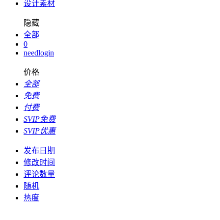
设计素材
隐藏
全部
0
needlogin
价格
全部
免费
付费
SVIP免费
SVIP优惠
发布日期
修改时间
评论数量
随机
热度