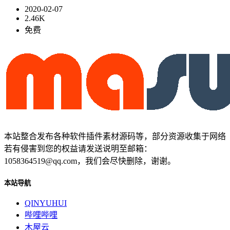
2020-02-07
2.46K
免费
本站整合发布各种软件插件素材源码等，部分资源收集于网络
若有侵害到您的权益请发送说明至邮箱：
1058364519@qq.com，我们会尽快删除，谢谢。
本站导航
QINYUHUI
哔哩哔哩
木屋云