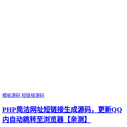
模板源码
短链接源码
PHP简洁网址短链接生成源码，更新QQ
内自动跳转至浏览器【亲测】