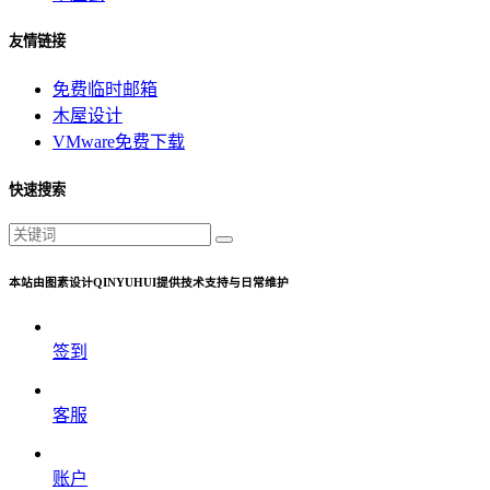
友情链接
免费临时邮箱
木屋设计
VMware免费下载
快速搜索
本站由图素设计QINYUHUI提供技术支持与日常维护
签到
客服
账户