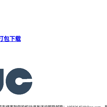
B打包下载