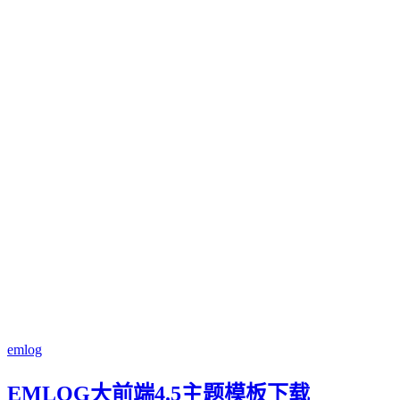
emlog
EMLOG大前端4.5主题模板下载