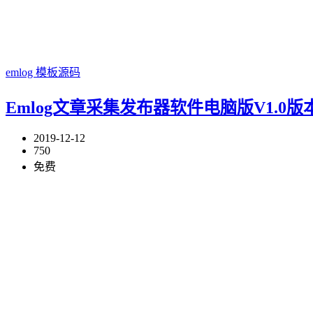
emlog
模板源码
Emlog文章采集发布器软件电脑版V1.0版
2019-12-12
750
免费