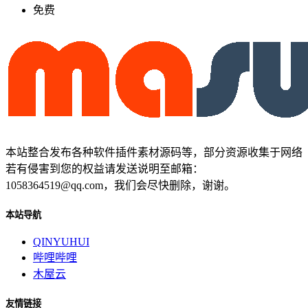
免费
本站整合发布各种软件插件素材源码等，部分资源收集于网络
若有侵害到您的权益请发送说明至邮箱：
1058364519@qq.com，我们会尽快删除，谢谢。
本站导航
QINYUHUI
哔哩哔哩
木屋云
友情链接