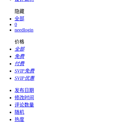
隐藏
全部
0
needlogin
价格
全部
免费
付费
SVIP免费
SVIP优惠
发布日期
修改时间
评论数量
随机
热度