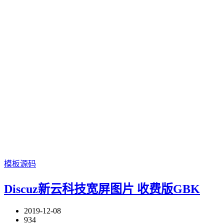
模板源码
Discuz新云科技宽屏图片 收费版GBK
2019-12-08
934