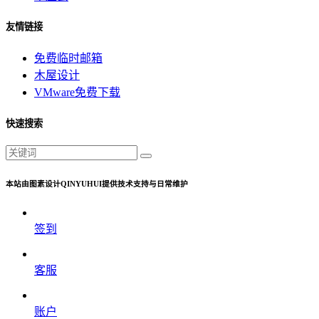
友情链接
免费临时邮箱
木屋设计
VMware免费下载
快速搜索
本站由图素设计QINYUHUI提供技术支持与日常维护
签到
客服
账户