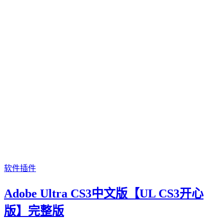
软件插件
Adobe Ultra CS3中文版【UL CS3开心
版】完整版