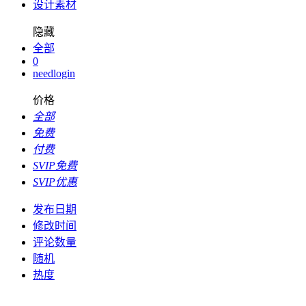
设计素材
隐藏
全部
0
needlogin
价格
全部
免费
付费
SVIP免费
SVIP优惠
发布日期
修改时间
评论数量
随机
热度