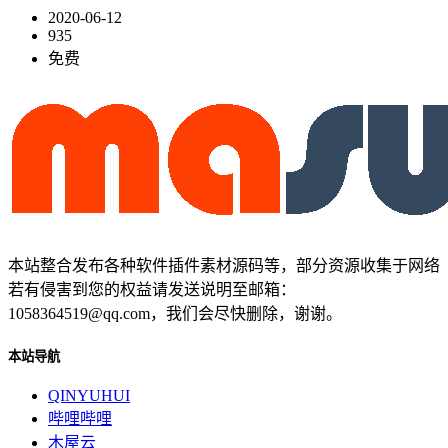
2020-06-12
935
免费
本站整合发布各种软件插件素材源码等，部分资源收集于网络
若有侵害到您的权益请发送说明至邮箱：
1058364519@qq.com，我们会尽快删除，谢谢。
本站导航
QINYUHUI
哔哩哔哩
木屋云