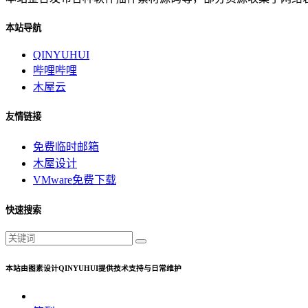
本站导航
QINYUHUI
哔哩哔哩
木屋云
友情链接
免费临时邮箱
木屋设计
VMware免费下载
快速搜索
本站由图素设计QINYUHUI提供技术支持与日常维护