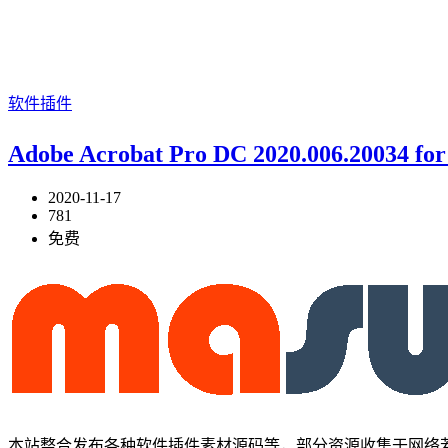
软件插件
Adobe Acrobat Pro DC 2020.006.20034
2020-11-17
781
免费
本站整合发布各种软件插件素材源码等，部分资源收集于网络若有侵