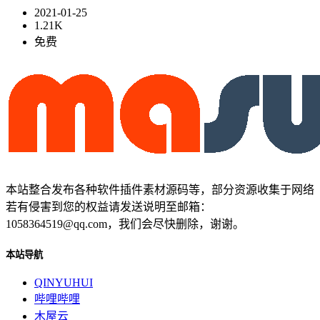
2021-01-25
1.21K
免费
本站整合发布各种软件插件素材源码等，部分资源收集于网络
若有侵害到您的权益请发送说明至邮箱：
1058364519@qq.com，我们会尽快删除，谢谢。
本站导航
QINYUHUI
哔哩哔哩
木屋云