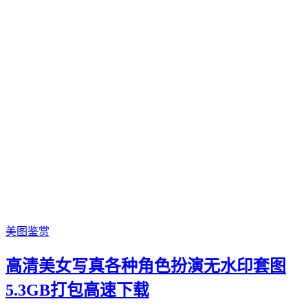
美图鉴赏
高清美女写真各种角色扮演无水印套图
5.3GB打包高速下载