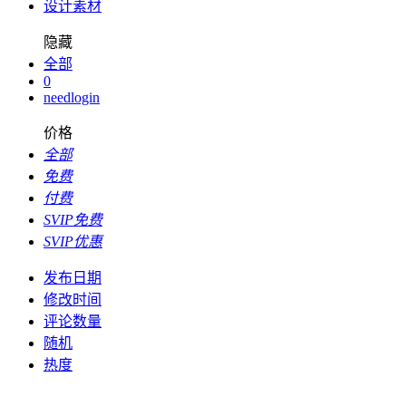
设计素材
隐藏
全部
0
needlogin
价格
全部
免费
付费
SVIP免费
SVIP优惠
发布日期
修改时间
评论数量
随机
热度