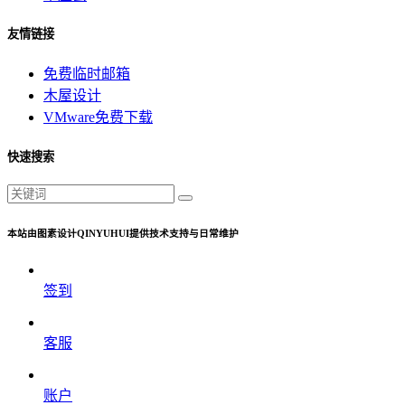
友情链接
免费临时邮箱
木屋设计
VMware免费下载
快速搜索
本站由图素设计QINYUHUI提供技术支持与日常维护
签到
客服
账户