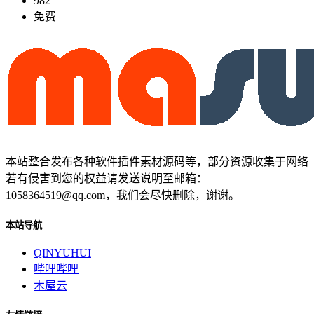
982
免费
本站整合发布各种软件插件素材源码等，部分资源收集于网络
若有侵害到您的权益请发送说明至邮箱：
1058364519@qq.com，我们会尽快删除，谢谢。
本站导航
QINYUHUI
哔哩哔哩
木屋云