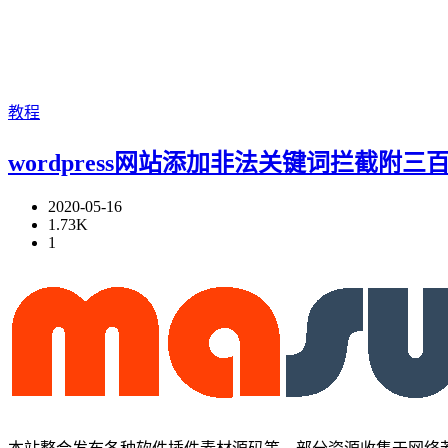
教程
wordpress网站添加非法关键词拦截附
2020-05-16
1.73K
1