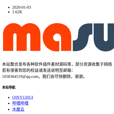
2020-01-03
1.62K
本站整合发布各种软件插件素材源码等，部分资源收集于网络
若有侵害到您的权益请发送说明至邮箱：
1058364519@qq.com，我们会尽快删除，谢谢。
本站导航
QINYUHUI
哔哩哔哩
木屋云