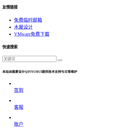
友情链接
免费临时邮箱
木屋设计
VMware免费下载
快速搜索
本站由图素设计QINYUHUI提供技术支持与日常维护
签到
客服
账户