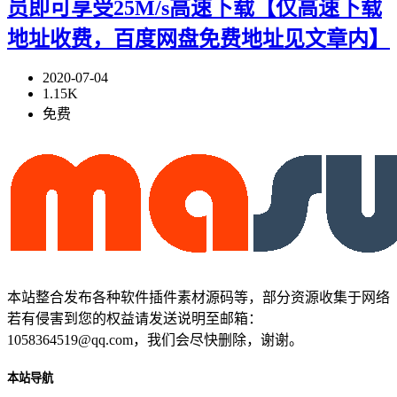
员即可享受25M/s高速下载【仅高速下载
地址收费，百度网盘免费地址见文章内】
2020-07-04
1.15K
免费
本站整合发布各种软件插件素材源码等，部分资源收集于网络
若有侵害到您的权益请发送说明至邮箱：
1058364519@qq.com，我们会尽快删除，谢谢。
本站导航