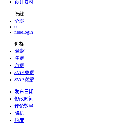
设计素材
隐藏
全部
0
needlogin
价格
全部
免费
付费
SVIP免费
SVIP优惠
发布日期
修改时间
评论数量
随机
热度