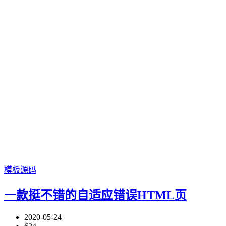
模板源码
一款挺不错的自适应错误HTML页
2020-05-24