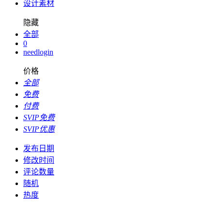
设计素材
隐藏
全部
0
needlogin
价格
全部
免费
付费
SVIP免费
SVIP优惠
发布日期
修改时间
评论数量
随机
热度