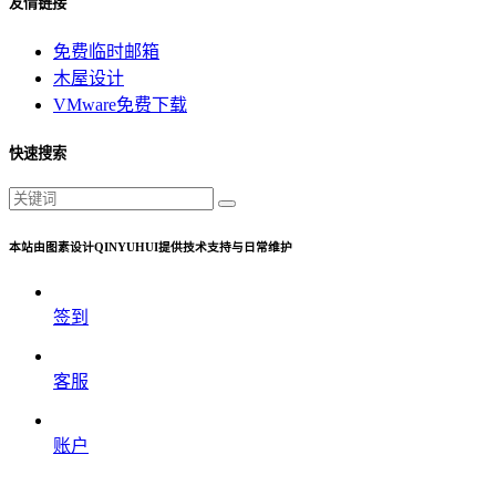
友情链接
免费临时邮箱
木屋设计
VMware免费下载
快速搜索
本站由图素设计QINYUHUI提供技术支持与日常维护
签到
客服
账户