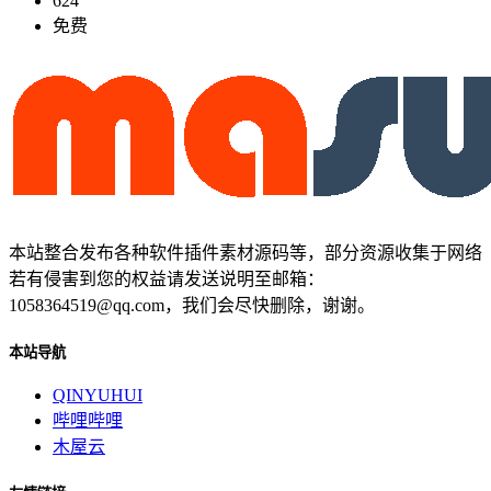
624
免费
本站整合发布各种软件插件素材源码等，部分资源收集于网络
若有侵害到您的权益请发送说明至邮箱：
1058364519@qq.com，我们会尽快删除，谢谢。
本站导航
QINYUHUI
哔哩哔哩
木屋云