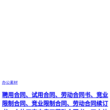
办公素材
聘用合同、试用合同、劳动合同书、竞业
限制合同、竞业限制合同、劳动合同续订