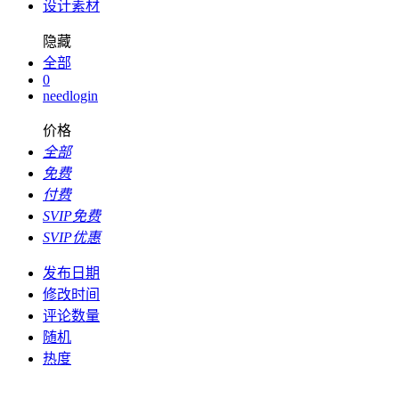
设计素材
隐藏
全部
0
needlogin
价格
全部
免费
付费
SVIP免费
SVIP优惠
发布日期
修改时间
评论数量
随机
热度