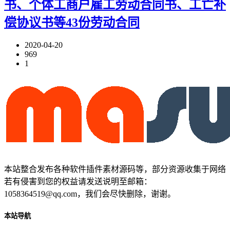
书、个体工商户雇工劳动合同书、工亡补
偿协议书等43份劳动合同
2020-04-20
969
1
本站整合发布各种软件插件素材源码等，部分资源收集于网络
若有侵害到您的权益请发送说明至邮箱：
1058364519@qq.com，我们会尽快删除，谢谢。
本站导航