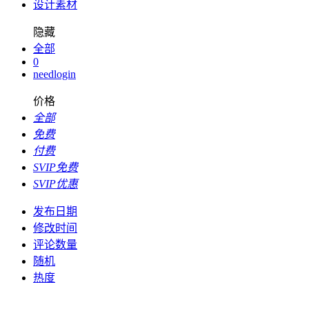
设计素材
隐藏
全部
0
needlogin
价格
全部
免费
付费
SVIP免费
SVIP优惠
发布日期
修改时间
评论数量
随机
热度