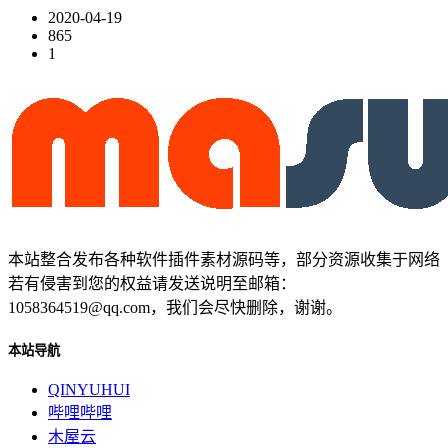
2020-04-19
865
1
本站整合发布各种软件插件素材源码等，部分资源收集于网络
若有侵害到您的权益请发送说明至邮箱：
1058364519@qq.com，我们会尽快删除，谢谢。
本站导航
QINYUHUI
哔哩哔哩
木屋云