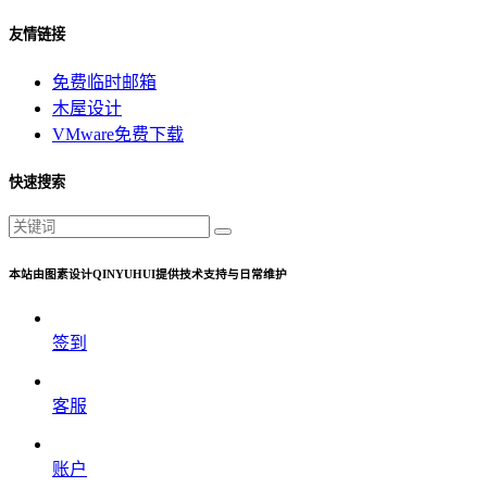
友情链接
免费临时邮箱
木屋设计
VMware免费下载
快速搜索
本站由图素设计QINYUHUI提供技术支持与日常维护
签到
客服
账户