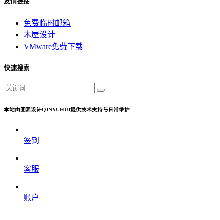
友情链接
免费临时邮箱
木屋设计
VMware免费下载
快速搜索
本站由图素设计QINYUHUI提供技术支持与日常维护
签到
客服
账户