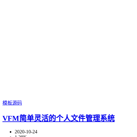
模板源码
VFM简单灵活的个人文件管理系统
2020-10-24