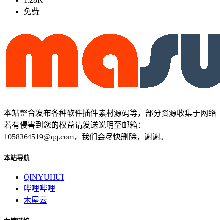
1.28K
免费
本站整合发布各种软件插件素材源码等，部分资源收集于网络
若有侵害到您的权益请发送说明至邮箱：
1058364519@qq.com，我们会尽快删除，谢谢。
本站导航
QINYUHUI
哔哩哔哩
木屋云