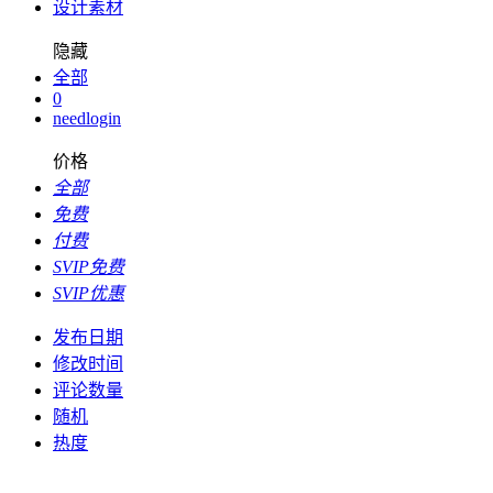
设计素材
隐藏
全部
0
needlogin
价格
全部
免费
付费
SVIP免费
SVIP优惠
发布日期
修改时间
评论数量
随机
热度