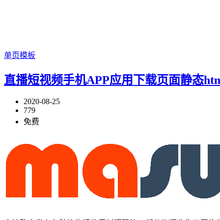
单页模板
直播短视频手机APP应用下载页面静态ht
2020-08-25
779
免费