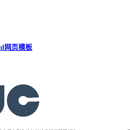
ml网页模板