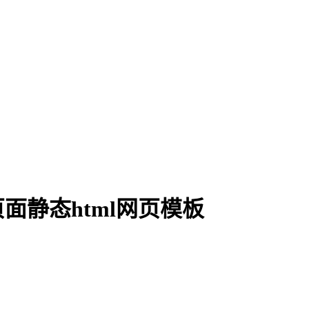
面静态html网页模板