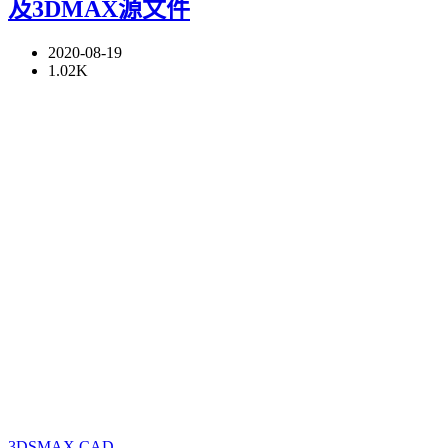
及3DMAX源文件
2020-08-19
1.02K
3DSMAX
CAD