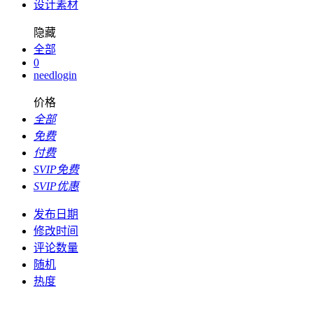
设计素材
隐藏
全部
0
needlogin
价格
全部
免费
付费
SVIP免费
SVIP优惠
发布日期
修改时间
评论数量
随机
热度