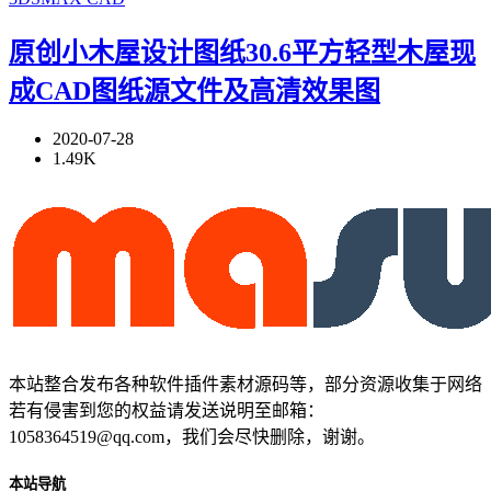
原创小木屋设计图纸30.6平方轻型木屋现
成CAD图纸源文件及高清效果图
2020-07-28
1.49K
本站整合发布各种软件插件素材源码等，部分资源收集于网络
若有侵害到您的权益请发送说明至邮箱：
1058364519@qq.com，我们会尽快删除，谢谢。
本站导航