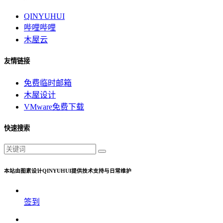
QINYUHUI
哔哩哔哩
木屋云
友情链接
免费临时邮箱
木屋设计
VMware免费下载
快速搜索
本站由图素设计QINYUHUI提供技术支持与日常维护
签到