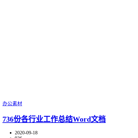
办公素材
736份各行业工作总结Word文档
2020-09-18