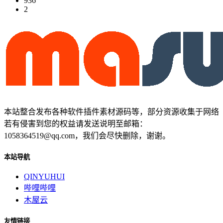
936
2
本站整合发布各种软件插件素材源码等，部分资源收集于网络
若有侵害到您的权益请发送说明至邮箱：
1058364519@qq.com，我们会尽快删除，谢谢。
本站导航
QINYUHUI
哔哩哔哩
木屋云
友情链接