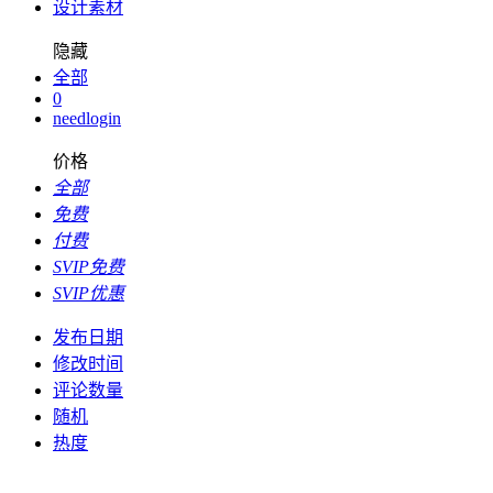
设计素材
隐藏
全部
0
needlogin
价格
全部
免费
付费
SVIP免费
SVIP优惠
发布日期
修改时间
评论数量
随机
热度